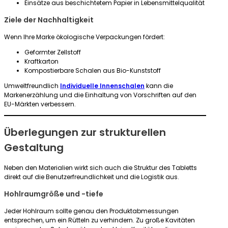
Einsätze aus beschichtetem Papier in Lebensmittelqualität
Ziele der Nachhaltigkeit
Wenn Ihre Marke ökologische Verpackungen fördert:
Geformter Zellstoff
Kraftkarton
Kompostierbare Schalen aus Bio-Kunststoff
Umweltfreundlich
Individuelle Innenschalen
kann die
Markenerzählung und die Einhaltung von Vorschriften auf den
EU-Märkten verbessern.
Überlegungen zur strukturellen
Gestaltung
Neben den Materialien wirkt sich auch die Struktur des Tabletts
direkt auf die Benutzerfreundlichkeit und die Logistik aus.
Hohlraumgröße und -tiefe
Jeder Hohlraum sollte genau den Produktabmessungen
entsprechen, um ein Rütteln zu verhindern. Zu große Kavitäten