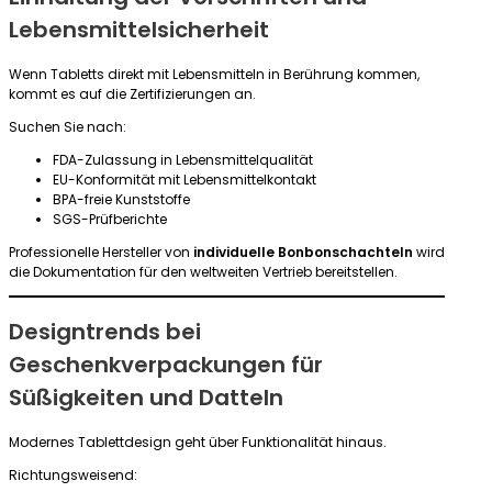
Lebensmittelsicherheit
Wenn Tabletts direkt mit Lebensmitteln in Berührung kommen,
kommt es auf die Zertifizierungen an.
Suchen Sie nach:
FDA-Zulassung in Lebensmittelqualität
EU-Konformität mit Lebensmittelkontakt
BPA-freie Kunststoffe
SGS-Prüfberichte
Professionelle Hersteller von
individuelle Bonbonschachteln
wird
die Dokumentation für den weltweiten Vertrieb bereitstellen.
Designtrends bei
Geschenkverpackungen für
Süßigkeiten und Datteln
Modernes Tablettdesign geht über Funktionalität hinaus.
Richtungsweisend: