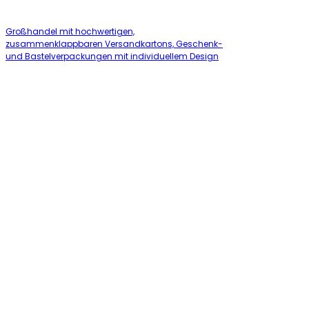
Großhandel mit hochwertigen,
zusammenklappbaren Versandkartons, Geschenk-
und Bastelverpackungen mit individuellem Design