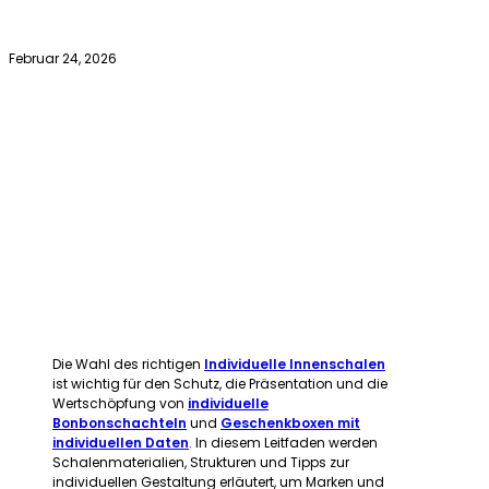
Februar 24, 2026
Die Wahl des richtigen
Individuelle Innenschalen
ist wichtig für den Schutz, die Präsentation und die
Wertschöpfung von
individuelle
Bonbonschachteln
und
Geschenkboxen mit
individuellen Daten
. In diesem Leitfaden werden
Schalenmaterialien, Strukturen und Tipps zur
individuellen Gestaltung erläutert, um Marken und