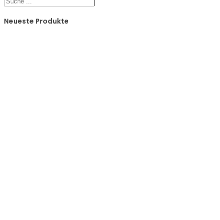
Neueste Produkte