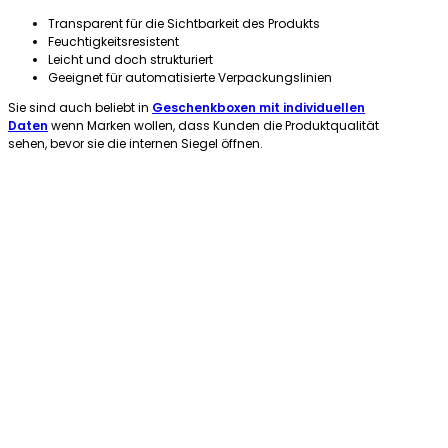
Transparent für die Sichtbarkeit des Produkts
Feuchtigkeitsresistent
Leicht und doch strukturiert
Geeignet für automatisierte Verpackungslinien
Sie sind auch beliebt in
Geschenkboxen mit individuellen
Daten
wenn Marken wollen, dass Kunden die Produktqualität
sehen, bevor sie die internen Siegel öffnen.