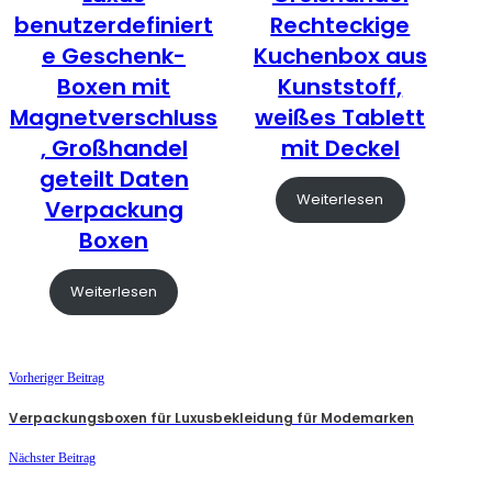
benutzerdefiniert
Rechteckige
e Geschenk-
Kuchenbox aus
Boxen mit
Kunststoff,
Magnetverschluss
weißes Tablett
, Großhandel
mit Deckel
geteilt Daten
Weiterlesen
Verpackung
Boxen
Weiterlesen
Vorheriger Beitrag
Verpackungsboxen für Luxusbekleidung für Modemarken
Nächster Beitrag