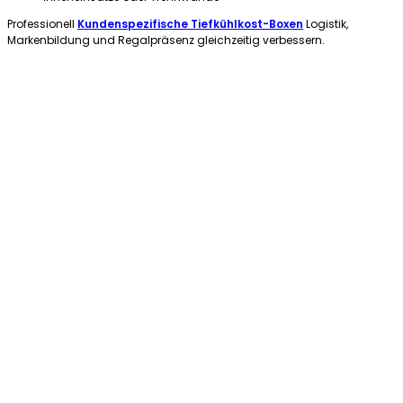
Professionell
Kundenspezifische Tiefkühlkost-Boxen
Logistik,
Markenbildung und Regalpräsenz gleichzeitig verbessern.