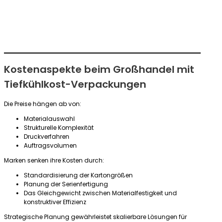
Kostenaspekte beim Großhandel mit
Tiefkühlkost-Verpackungen
Die Preise hängen ab von:
Materialauswahl
Strukturelle Komplexität
Druckverfahren
Auftragsvolumen
Marken senken ihre Kosten durch:
Standardisierung der Kartongrößen
Planung der Serienfertigung
Das Gleichgewicht zwischen Materialfestigkeit und
konstruktiver Effizienz
Strategische Planung gewährleistet skalierbare Lösungen für