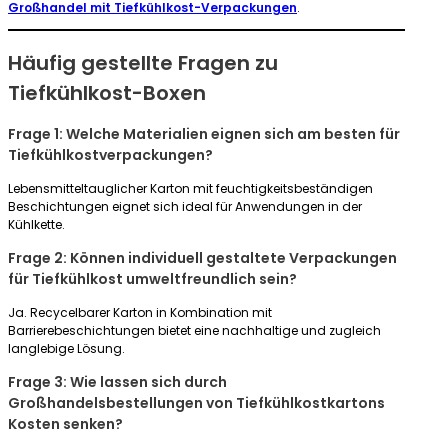
Großhandel mit Tiefkühlkost-Verpackungen
.
Häufig gestellte Fragen zu
Tiefkühlkost-Boxen
Frage 1: Welche Materialien eignen sich am besten für
Tiefkühlkostverpackungen?
Lebensmitteltauglicher Karton mit feuchtigkeitsbeständigen
Beschichtungen eignet sich ideal für Anwendungen in der
Kühlkette.
Frage 2: Können individuell gestaltete Verpackungen
für Tiefkühlkost umweltfreundlich sein?
Ja. Recycelbarer Karton in Kombination mit
Barrierebeschichtungen bietet eine nachhaltige und zugleich
langlebige Lösung.
Frage 3: Wie lassen sich durch
Großhandelsbestellungen von Tiefkühlkostkartons
Kosten senken?