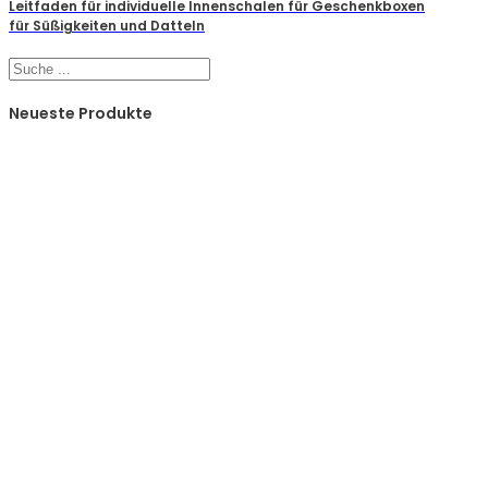
Leitfaden für individuelle Innenschalen für Geschenkboxen
für Süßigkeiten und Datteln
Suchen
Neueste Produkte