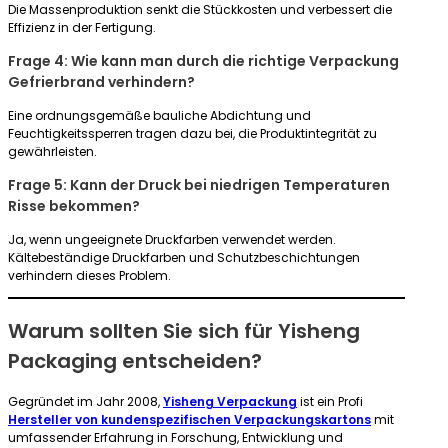
Die Massenproduktion senkt die Stückkosten und verbessert die
Effizienz in der Fertigung.
Frage 4: Wie kann man durch die richtige Verpackung
Gefrierbrand verhindern?
Eine ordnungsgemäße bauliche Abdichtung und
Feuchtigkeitssperren tragen dazu bei, die Produktintegrität zu
gewährleisten.
Frage 5: Kann der Druck bei niedrigen Temperaturen
Risse bekommen?
Ja, wenn ungeeignete Druckfarben verwendet werden.
Kältebeständige Druckfarben und Schutzbeschichtungen
verhindern dieses Problem.
Warum sollten Sie sich für Yisheng
Packaging entscheiden?
Gegründet im Jahr 2008,
Yisheng Verpackung
ist ein Profi
Hersteller von kundenspezifischen Verpackungskartons
mit
umfassender Erfahrung in Forschung, Entwicklung und