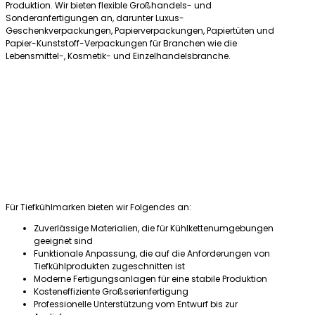
Produktion. Wir bieten flexible Großhandels- und
Sonderanfertigungen an, darunter Luxus-
Geschenkverpackungen, Papierverpackungen, Papiertüten und
Papier-Kunststoff-Verpackungen für Branchen wie die
Lebensmittel-, Kosmetik- und Einzelhandelsbranche.
Für Tiefkühlmarken bieten wir Folgendes an:
Zuverlässige Materialien, die für Kühlkettenumgebungen
geeignet sind
Funktionale Anpassung, die auf die Anforderungen von
Tiefkühlprodukten zugeschnitten ist
Moderne Fertigungsanlagen für eine stabile Produktion
Kosteneffiziente Großserienfertigung
Professionelle Unterstützung vom Entwurf bis zur