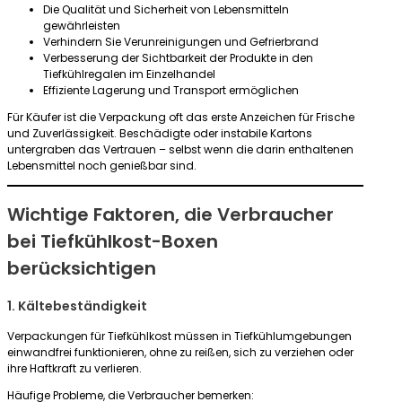
Die Qualität und Sicherheit von Lebensmitteln
gewährleisten
Verhindern Sie Verunreinigungen und Gefrierbrand
Verbesserung der Sichtbarkeit der Produkte in den
Tiefkühlregalen im Einzelhandel
Effiziente Lagerung und Transport ermöglichen
Für Käufer ist die Verpackung oft das erste Anzeichen für Frische
und Zuverlässigkeit. Beschädigte oder instabile Kartons
untergraben das Vertrauen – selbst wenn die darin enthaltenen
Lebensmittel noch genießbar sind.
Wichtige Faktoren, die Verbraucher
bei Tiefkühlkost-Boxen
berücksichtigen
1. Kältebeständigkeit
Verpackungen für Tiefkühlkost müssen in Tiefkühlumgebungen
einwandfrei funktionieren, ohne zu reißen, sich zu verziehen oder
ihre Haftkraft zu verlieren.
Häufige Probleme, die Verbraucher bemerken: