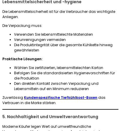
Lebensmittelsicherheit und -hygiene
Die Lebensmittelsicherheit ist für die Verbraucher das wichtigste
Anliegen.
Die Verpackung muss:
Verwenden Sie lebensmittelechte Materialien
Verunreinigungen vermeiden
Die Produktintegrität über die gesamte Kühlkette hinweg
gewährleisten
Praktische Lösungen:
Wählen Sie zertifizierten, lebensmittelechten Karton
Befolgen Sie die standardisierten Hygienevorschriften für
die Produktion
Den direkten Kontakt zwischen Verpackung und
Lebensmitteln auf ein Minimum reduzieren
Zuverlässig
Kundenspezifische Tiefkühlkost-Boxen
das
Vertrauen in die Marke stärken.
5. Nachhaltigkeit und Umweltverantwortung
Moderne Käufer legen Wert auf umweltfreundliche