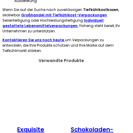
Auslieferung
Wenn Sie auf der Suche nach zuverlässigen
Tiefkühlkostboxen
,
skalierbar
Großhandel mit Tiefkühlkost-Verpackungen
Serienfertigung oder Hochleistungsfertigung
Individuell
gestaltete Lebensmittelverpackungen
, Yisheng steht bereit, Ihr
Unternehmen zu unterstützen.
Kontaktieren Sie uns noch heute
um Verpackungen zu
entwickeln, die Ihre Produkte schützen und Ihre Marke auf dem
Tiefkühlmarkt stärken.
Verwandte Produkte
Exquisite
Schokoladen-