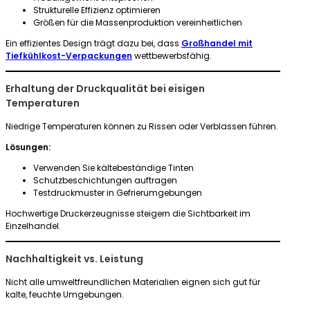
Strukturelle Effizienz optimieren
Größen für die Massenproduktion vereinheitlichen
Ein effizientes Design trägt dazu bei, dass
Großhandel mit
Tiefkühlkost-Verpackungen
wettbewerbsfähig.
Erhaltung der Druckqualität bei eisigen
Temperaturen
Niedrige Temperaturen können zu Rissen oder Verblassen führen.
Lösungen:
Verwenden Sie kältebeständige Tinten
Schutzbeschichtungen auftragen
Testdruckmuster in Gefrierumgebungen
Hochwertige Druckerzeugnisse steigern die Sichtbarkeit im
Einzelhandel.
Nachhaltigkeit vs. Leistung
Nicht alle umweltfreundlichen Materialien eignen sich gut für
kalte, feuchte Umgebungen.