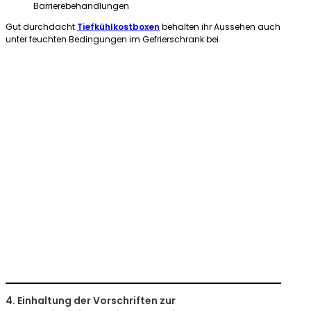
Barrierebehandlungen
Gut durchdacht
Tiefkühlkostboxen
behalten ihr Aussehen auch
unter feuchten Bedingungen im Gefrierschrank bei.
4. Einhaltung der Vorschriften zur