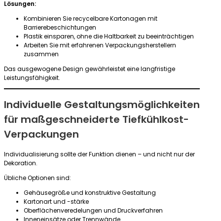
Lösungen:
Kombinieren Sie recycelbare Kartonagen mit
Barrierebeschichtungen
Plastik einsparen, ohne die Haltbarkeit zu beeinträchtigen
Arbeiten Sie mit erfahrenen Verpackungsherstellern
zusammen
Das ausgewogene Design gewährleistet eine langfristige
Leistungsfähigkeit.
Individuelle Gestaltungsmöglichkeiten
für maßgeschneiderte Tiefkühlkost-
Verpackungen
Individualisierung sollte der Funktion dienen – und nicht nur der
Dekoration.
Übliche Optionen sind:
Gehäusegröße und konstruktive Gestaltung
Kartonart und -stärke
Oberflächenveredelungen und Druckverfahren
Inneneinsätze oder Trennwände