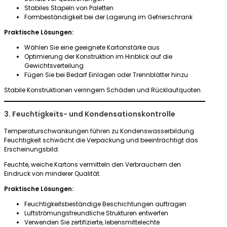
Stabiles Stapeln von Paletten
Formbeständigkeit bei der Lagerung im Gefrierschrank
Praktische Lösungen:
Wählen Sie eine geeignete Kartonstärke aus
Optimierung der Konstruktion im Hinblick auf die
Gewichtsverteilung
Fügen Sie bei Bedarf Einlagen oder Trennblätter hinzu
Stabile Konstruktionen verringern Schäden und Rücklaufquoten.
3. Feuchtigkeits- und Kondensationskontrolle
Temperaturschwankungen führen zu Kondenswasserbildung.
Feuchtigkeit schwächt die Verpackung und beeinträchtigt das
Erscheinungsbild.
Feuchte, weiche Kartons vermitteln den Verbrauchern den
Eindruck von minderer Qualität.
Praktische Lösungen:
Feuchtigkeitsbeständige Beschichtungen auftragen
Luftströmungsfreundliche Strukturen entwerfen
Verwenden Sie zertifizierte, lebensmittelechte