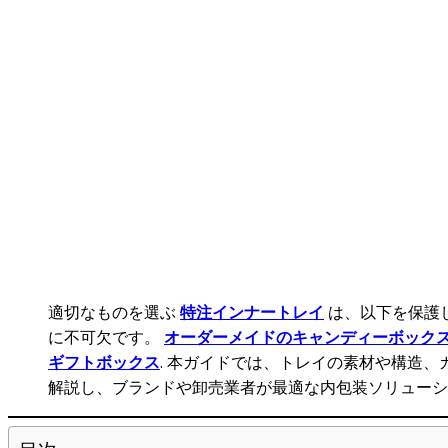
適切なものを選ぶ
特注インナートレイ
は、以下を保護
に不可欠です。
オーダーメイドのキャンディーボック
ギフトボックス
. 本ガイドでは、トレイの素材や構造
解説し、ブランドや卸売業者が最適な内包装ソリューシ