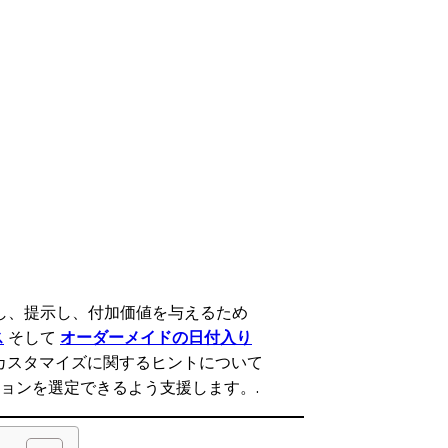
し、提示し、付加価値を与えるため
ス
そして
オーダーメイドの日付入り
、カスタマイズに関するヒントについて
ョンを選定できるよう支援します。.