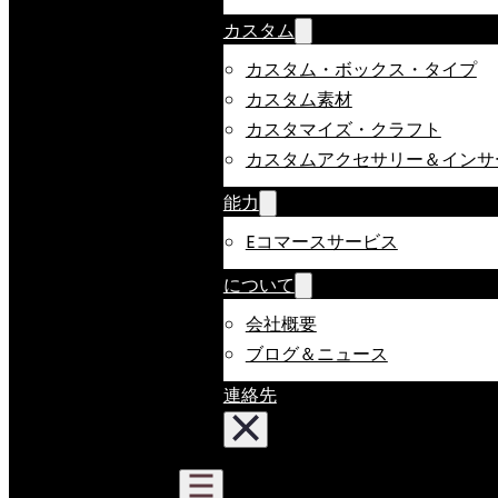
カスタム
カスタム・ボックス・タイプ
カスタム素材
カスタマイズ・クラフト
カスタムアクセサリー＆インサ
能力
Eコマースサービス
について
会社概要
ブログ＆ニュース
連絡先