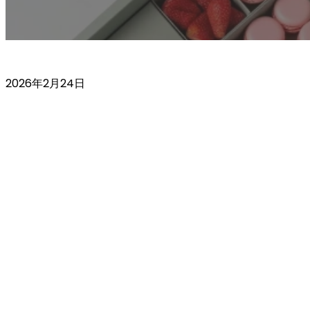
2026年2月24日