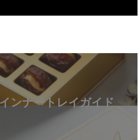
インナートレイガイド