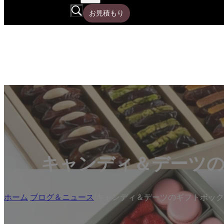
お見積もり
キャンディ＆デーツ
ホーム
/
ブログ＆ニュース
/
キャンディ＆デーツのギフトボック