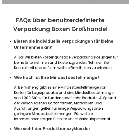
FAQs über benutzerdefinierte
Verpackung Boxen Großhandel
Bieten Sie individuelle Verpackungen für kleine
Unternehmen an?
A: Ja! Wir bieten kostengünstige Verpackungslösungen für
kleine Unternehmen und Existenzgründer. Nehmen Sie
Kontakt mit uns auf, um weitere Einzelheiten zu erfahren.
Wie hoch ist Ihre Mindestbestellmenge?
A: Bei Yisheng gibt es eine Mindestbestellmenge von 1
Karton für Lagerprodukte und eine Mindestbestellmenge
von 1.000 Stück für kundenspezifische Produkte. Aufgrund
der verschiedenen Kartonformen, Materialien und
Ausführungen gelten für einige Verpackungsarten
geringere Mindestbestellmengen. Für weitere
Informationen fragen Sie bitte unser Verkaufspersonal.
Wie sieht der Produktionszyklus der