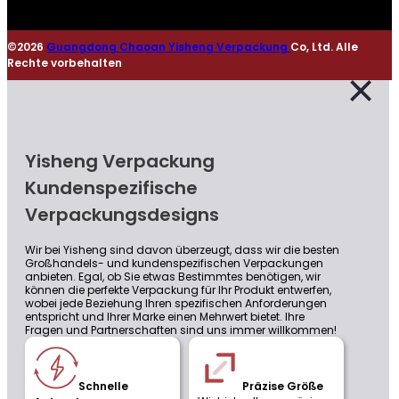
©2026
Guangdong Chaoan Yisheng Verpackung
Co, Ltd. Alle
Rechte vorbehalten
Yisheng Verpackung
Kundenspezifische
Verpackungsdesigns
Wir bei Yisheng sind davon überzeugt, dass wir die besten
Großhandels- und kundenspezifischen Verpackungen
anbieten. Egal, ob Sie etwas Bestimmtes benötigen, wir
können die perfekte Verpackung für Ihr Produkt entwerfen,
wobei jede Beziehung Ihren spezifischen Anforderungen
entspricht und Ihrer Marke einen Mehrwert bietet. Ihre
Fragen und Partnerschaften sind uns immer willkommen!
Schnelle
Präzise Größe