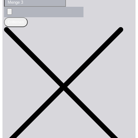
Entfernen