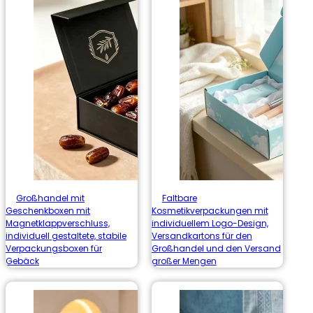
Großhandel mit
Faltbare
Geschenkboxen mit
Kosmetikverpackungen mit
Magnetklappverschluss,
individuellem Logo-Design,
individuell gestaltete, stabile
Versandkartons für den
Verpackungsboxen für
Großhandel und den Versand
Gebäck
großer Mengen