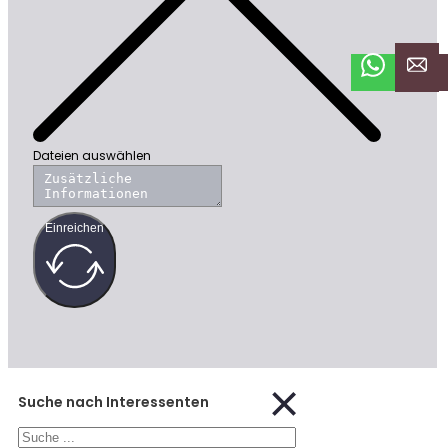
Dateien auswählen
Einreichen
Suche nach Interessenten
Suchen