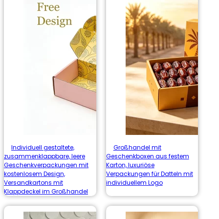
Individuell gestaltete,
Großhandel mit
zusammenklappbare, leere
Geschenkboxen aus festem
Geschenkverpackungen mit
Karton, luxuriöse
kostenlosem Design,
Verpackungen für Datteln mit
Versandkartons mit
individuellem Logo
Klappdeckel im Großhandel