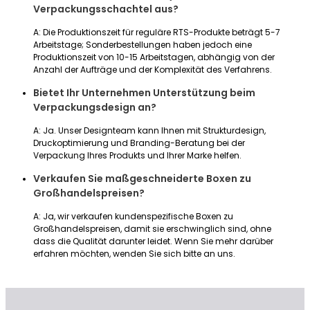
Verpackungsschachtel aus?
A: Die Produktionszeit für reguläre RTS-Produkte beträgt 5-7
Arbeitstage; Sonderbestellungen haben jedoch eine
Produktionszeit von 10-15 Arbeitstagen, abhängig von der
Anzahl der Aufträge und der Komplexität des Verfahrens.
Bietet Ihr Unternehmen Unterstützung beim
Verpackungsdesign an?
A: Ja. Unser Designteam kann Ihnen mit Strukturdesign,
Druckoptimierung und Branding-Beratung bei der
Verpackung Ihres Produkts und Ihrer Marke helfen.
Verkaufen Sie maßgeschneiderte Boxen zu
Großhandelspreisen?
A: Ja, wir verkaufen kundenspezifische Boxen zu
Großhandelspreisen, damit sie erschwinglich sind, ohne
dass die Qualität darunter leidet. Wenn Sie mehr darüber
erfahren möchten, wenden Sie sich bitte an uns.