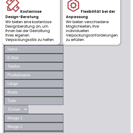
Kostenlose
Flexibilität bei der
Design-Beratung
Anpassung
Wir bieten eine kostenlose
Wir bieten verschiedene
Designberatung an, um
Möglichkeiten, Ihre
Ihnen bei der Gestaltung
individuellen
Ihres eigenen
Verpackungsanforderungen
Verpackungsstils zu helfen.
zu erfüllen.