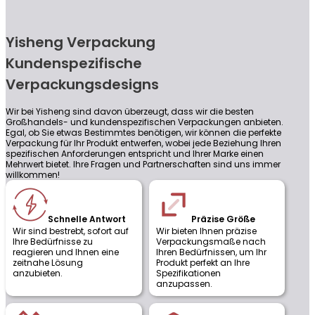
Yisheng Verpackung
Kundenspezifische
Verpackungsdesigns
Wir bei Yisheng sind davon überzeugt, dass wir die besten
Großhandels- und kundenspezifischen Verpackungen anbieten.
Egal, ob Sie etwas Bestimmtes benötigen, wir können die perfekte
Verpackung für Ihr Produkt entwerfen, wobei jede Beziehung Ihren
spezifischen Anforderungen entspricht und Ihrer Marke einen
Mehrwert bietet. Ihre Fragen und Partnerschaften sind uns immer
willkommen!
Schnelle Antwort
Präzise Größe
Wir sind bestrebt, sofort auf
Wir bieten Ihnen präzise
Ihre Bedürfnisse zu
Verpackungsmaße nach
reagieren und Ihnen eine
Ihren Bedürfnissen, um Ihr
zeitnahe Lösung
Produkt perfekt an Ihre
anzubieten.
Spezifikationen
anzupassen.