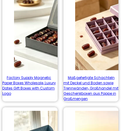
Factory Supply Magnetic
Maßgefertigte Schachteln
Paper Boxes Wholesale, Luxury
mit Deckel und Boden sowie
Dates Gift Boxes with Custom
Trennwänden, Großhandel mit
Logo
Geschenkboxen aus Pappe in
Großmengen