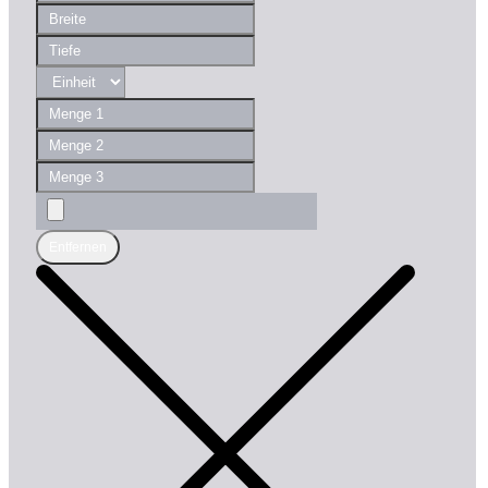
Entfernen