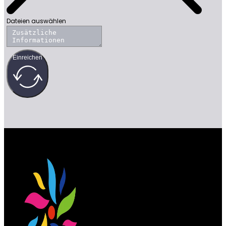
Dateien auswählen
Einreichen