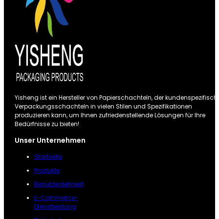
Yisheng ist ein Hersteller von Papierschachteln, der kundenspezifisch
Verpackungsschachteln in vielen Stilen und Spezifikationen
produzieren kann, um Ihnen zufriedenstellende Lösungen für Ihre
Bedürfnisse zu bieten!
Unser Unternehmen
Startseite
Produkte
Benutzerdefiniert
E-Commerce-
Dienstleistung