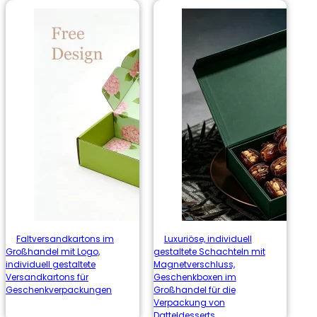
Faltversandkartons im
Luxuriöse, individuell
Großhandel mit Logo,
gestaltete Schachteln mit
individuell gestaltete
Magnetverschluss,
Versandkartons für
Geschenkboxen im
Geschenkverpackungen
Großhandel für die
Verpackung von
Datteldesserts