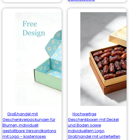
Großhandel mit
Hochwertige
Geschenkverpackungen für
Geschenkboxen mit Deckel
Blumen, individuell
und Boden sowie
gestaltbare Versandkartons
individuellem Logo,
mit Logo – kostenloses
Großhandel mit unterteilten