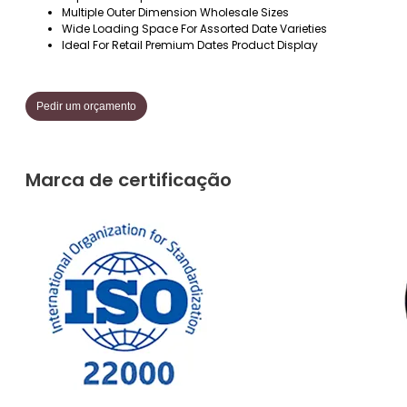
Multiple Outer Dimension Wholesale Sizes
Wide Loading Space For Assorted Date Varieties
Ideal For Retail Premium Dates Product Display
Pedir um orçamento
Marca de certificação