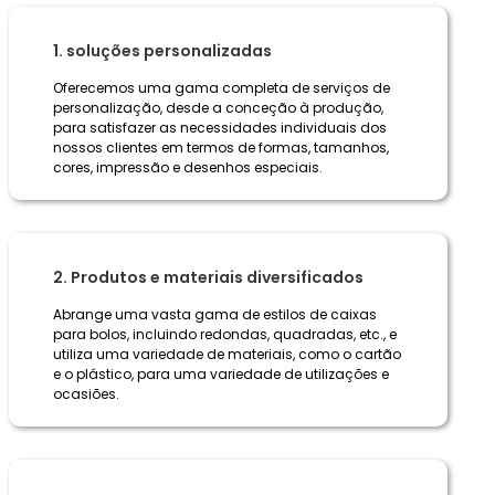
1. soluções personalizadas
Oferecemos uma gama completa de serviços de
personalização, desde a conceção à produção,
para satisfazer as necessidades individuais dos
nossos clientes em termos de formas, tamanhos,
cores, impressão e desenhos especiais.
2. Produtos e materiais diversificados
Abrange uma vasta gama de estilos de caixas
para bolos, incluindo redondas, quadradas, etc., e
utiliza uma variedade de materiais, como o cartão
e o plástico, para uma variedade de utilizações e
ocasiões.