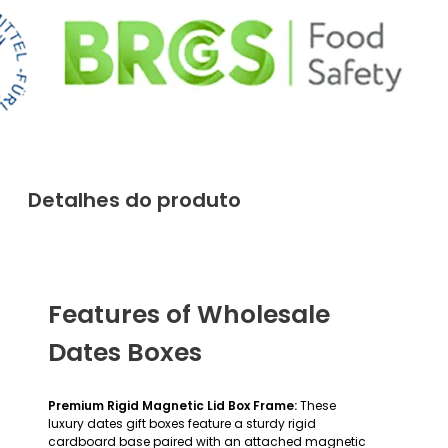
Detalhes do produto
Features of Wholesale
Dates Boxes
Premium Rigid Magnetic Lid Box Frame:
These
luxury dates gift boxes feature a sturdy rigid
cardboard base paired with an attached magnetic