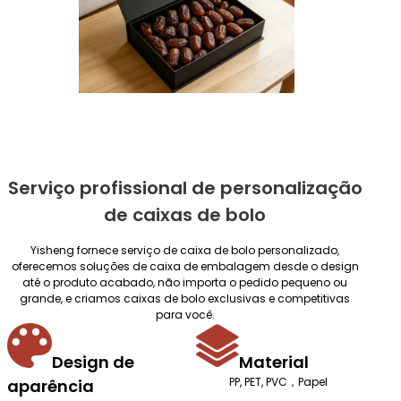
Serviço profissional de personalização
de caixas de bolo
Yisheng fornece serviço de caixa de bolo personalizado,
oferecemos soluções de caixa de embalagem desde o design
até o produto acabado, não importa o pedido pequeno ou
grande, e criamos caixas de bolo exclusivas e competitivas
para você.
Design de
Material
PP, PET, PVC，Papel
aparência