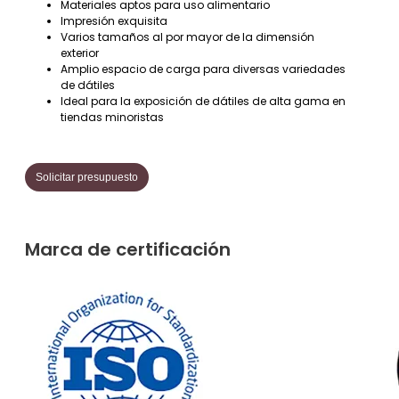
Materiales aptos para uso alimentario
Impresión exquisita
Varios tamaños al por mayor de la dimensión
exterior
Amplio espacio de carga para diversas variedades
de dátiles
Ideal para la exposición de dátiles de alta gama en
tiendas minoristas
Solicitar presupuesto
Marca de certificación