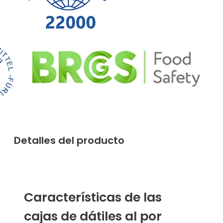
Detalles del producto
Características de las
cajas de dátiles al por