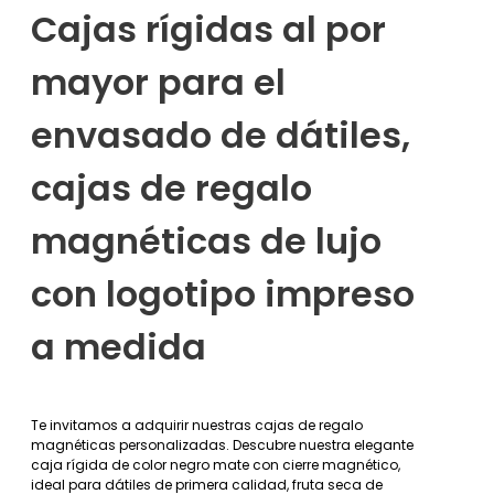
Cajas rígidas al por
mayor para el
envasado de dátiles,
cajas de regalo
magnéticas de lujo
con logotipo impreso
a medida
Te invitamos a adquirir nuestras cajas de regalo
magnéticas personalizadas. Descubre nuestra elegante
caja rígida de color negro mate con cierre magnético,
ideal para dátiles de primera calidad, fruta seca de