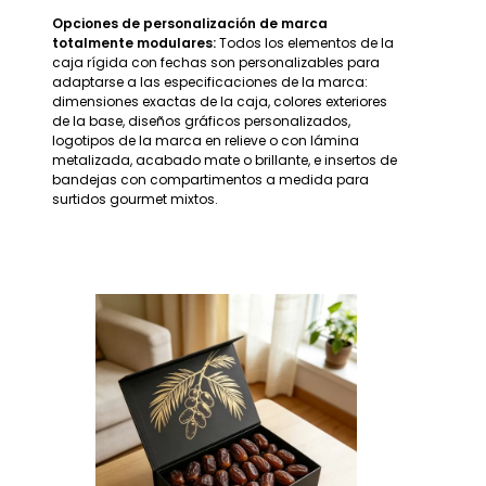
Opciones de personalización de marca
totalmente modulares:
Todos los elementos de la
caja rígida con fechas son personalizables para
adaptarse a las especificaciones de la marca:
dimensiones exactas de la caja, colores exteriores
de la base, diseños gráficos personalizados,
logotipos de la marca en relieve o con lámina
metalizada, acabado mate o brillante, e insertos de
bandejas con compartimentos a medida para
surtidos gourmet mixtos.