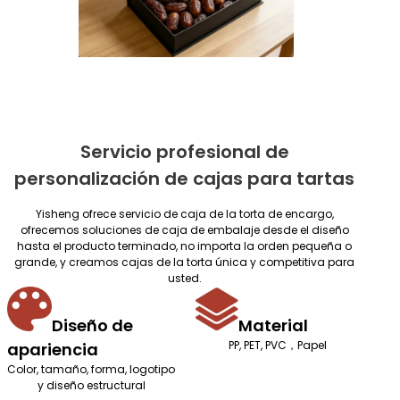
Servicio profesional de
personalización de cajas para tartas
Yisheng ofrece servicio de caja de la torta de encargo,
ofrecemos soluciones de caja de embalaje desde el diseño
hasta el producto terminado, no importa la orden pequeña o
grande, y creamos cajas de la torta única y competitiva para
usted.
Diseño de
Material
PP, PET, PVC，Papel
apariencia
Color, tamaño, forma, logotipo
y diseño estructural