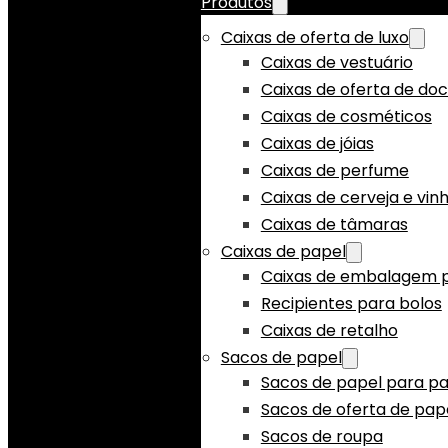
Produtos
Caixas de oferta de luxo
Caixas de vestuário
Caixas de oferta de do
Caixas de cosméticos
Caixas de jóias
Caixas de perfume
Caixas de cerveja e vin
Caixas de tâmaras
Caixas de papel
Caixas de embalagem p
Recipientes para bolos
Caixas de retalho
Sacos de papel
Sacos de papel para pa
Sacos de oferta de pap
Sacos de roupa