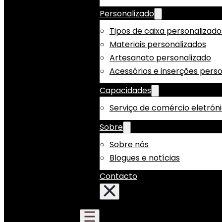
Personalizado
Tipos de caixa personalizado
Materiais personalizados
Artesanato personalizado
Acessórios e inserções pers
Capacidades
Serviço de comércio eletrón
Sobre
Sobre nós
Blogues e notícias
Contacto