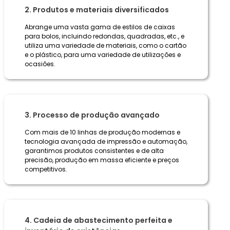
2. Produtos e materiais diversificados
Abrange uma vasta gama de estilos de caixas
para bolos, incluindo redondas, quadradas, etc., e
utiliza uma variedade de materiais, como o cartão
e o plástico, para uma variedade de utilizações e
ocasiões.
3. Processo de produção avançado
Com mais de 10 linhas de produção modernas e
tecnologia avançada de impressão e automação,
garantimos produtos consistentes e de alta
precisão, produção em massa eficiente e preços
competitivos.
4. Cadeia de abastecimento perfeita e