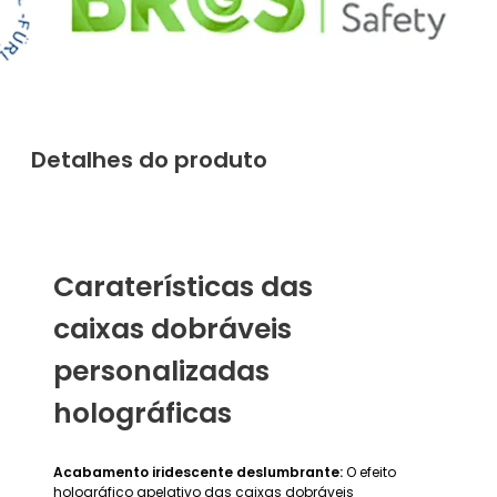
Detalhes do produto
Caraterísticas das
caixas dobráveis
personalizadas
holográficas
Acabamento iridescente deslumbrante:
O efeito
holográfico apelativo das caixas dobráveis