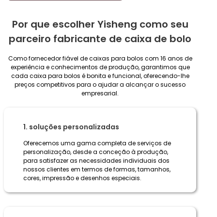
Por que escolher Yisheng como seu
parceiro fabricante de caixa de bolo
Como fornecedor fiável de caixas para bolos com 16 anos de
experiência e conhecimentos de produção, garantimos que
cada caixa para bolos é bonita e funcional, oferecendo-lhe
preços competitivos para o ajudar a alcançar o sucesso
empresarial.
1. soluções personalizadas
Oferecemos uma gama completa de serviços de
personalização, desde a conceção à produção,
para satisfazer as necessidades individuais dos
nossos clientes em termos de formas, tamanhos,
cores, impressão e desenhos especiais.