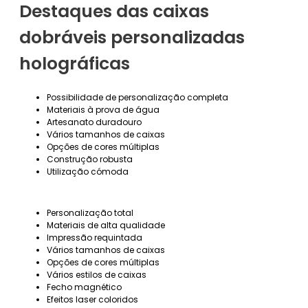
Destaques das caixas
dobráveis personalizadas
holográficas
Possibilidade de personalização completa
Materiais à prova de água
Artesanato duradouro
Vários tamanhos de caixas
Opções de cores múltiplas
Construção robusta
Utilização cómoda
Personalização total
Materiais de alta qualidade
Impressão requintada
Vários tamanhos de caixas
Opções de cores múltiplas
Vários estilos de caixas
Fecho magnético
Efeitos laser coloridos