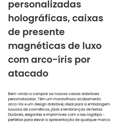
personalizadas
holográficas, caixas
de presente
magnéticas de luxo
com arco-íris por
atacado
Bem-vindo a comprar as nossas caixas dobráveis
personalizadas. Têm um maravilhoso acabamento
arco-íris e um design dobrável, ideal para a embalagem
luxuosa de cosméticos, jóias e lembranças de festas.
Duráveis, elegantes e imprimíveis com o seu logótipo -
perfeitas para elevar a apresentação de qualquer marca.