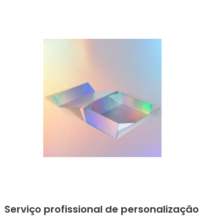
Serviço profissional de personalização