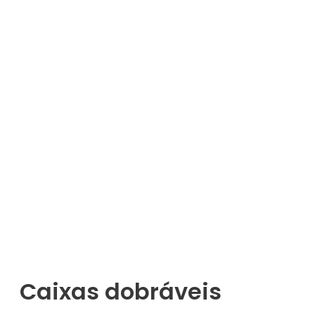
Caixas dobráveis