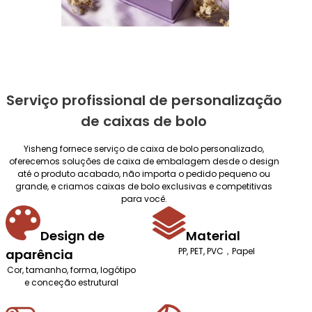
Serviço profissional de personalização
de caixas de bolo
Yisheng fornece serviço de caixa de bolo personalizado,
oferecemos soluções de caixa de embalagem desde o design
até o produto acabado, não importa o pedido pequeno ou
grande, e criamos caixas de bolo exclusivas e competitivas
para você.
Design de
Material
PP, PET, PVC，Papel
aparência
Cor, tamanho, forma, logótipo
e conceção estrutural