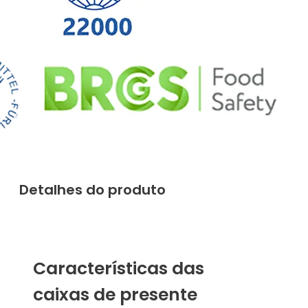
Detalhes do produto
Características das
caixas de presente