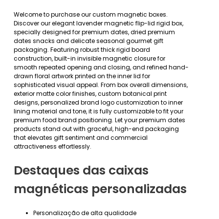
Welcome to purchase our custom magnetic boxes.
Discover our elegant lavender magnetic flip-lid rigid box,
specially designed for premium dates, dried premium
dates snacks and delicate seasonal gourmet gift
packaging. Featuring robust thick rigid board
construction, built-in invisible magnetic closure for
smooth repeated opening and closing, and refined hand-
drawn floral artwork printed on the inner lid for
sophisticated visual appeal. From box overall dimensions,
exterior matte color finishes, custom botanical print
designs, personalized brand logo customization to inner
lining material and tone, it is fully customizable to fit your
premium food brand positioning. Let your premium dates
products stand out with graceful, high-end packaging
that elevates gift sentiment and commercial
attractiveness effortlessly.
Destaques das caixas
magnéticas personalizadas
Personalização de alta qualidade