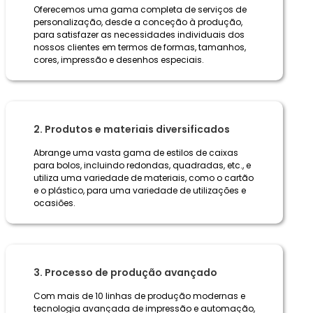
Oferecemos uma gama completa de serviços de
personalização, desde a conceção à produção,
para satisfazer as necessidades individuais dos
nossos clientes em termos de formas, tamanhos,
cores, impressão e desenhos especiais.
2. Produtos e materiais diversificados
Abrange uma vasta gama de estilos de caixas
para bolos, incluindo redondas, quadradas, etc., e
utiliza uma variedade de materiais, como o cartão
e o plástico, para uma variedade de utilizações e
ocasiões.
3. Processo de produção avançado
Com mais de 10 linhas de produção modernas e
tecnologia avançada de impressão e automação,