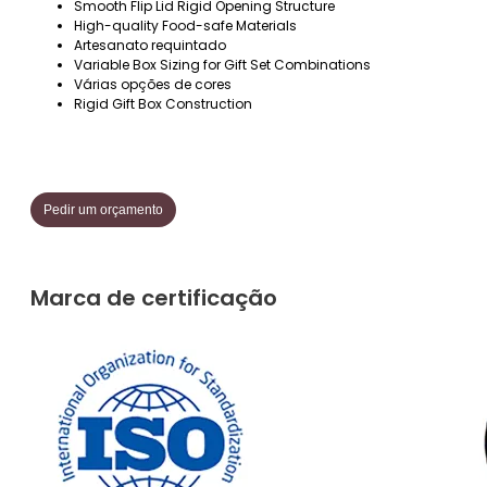
Smooth Flip Lid Rigid Opening Structure
High-quality Food-safe Materials
Artesanato requintado
Variable Box Sizing for Gift Set Combinations
Várias opções de cores
Rigid Gift Box Construction
Pedir um orçamento
Marca de certificação