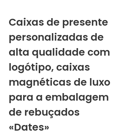
Caixas de presente
personalizadas de
alta qualidade com
logótipo, caixas
magnéticas de luxo
para a embalagem
de rebuçados
«Dates»