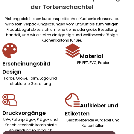
der Tortenschachtel
Yisheng bietet einen kundenspezifischen Kuchenkartonservice,
wir bieten Verpackungslösungen vom Entwurf bis zum fertigen
Produkt, egal ob es sich um eine kleine oder große Bestellung
handelt, und wir erstellen einzigartige und wettbewerbsfähige
Kuchenkartons für Sie.
Material
Erscheinungsbild
PP, PET, PVC, Papier
Design
Farbe, Größe, Form, Logo und
strukturelle Gestaltung
Aufkleber und
Druckvorgänge
Etiketten
UV-, Folienpräge-, Präge- und
Selbstklebende Aufkleber und
Kaschiertechnik, kombinierte
Kartenhüllen
Anwendungen möglich