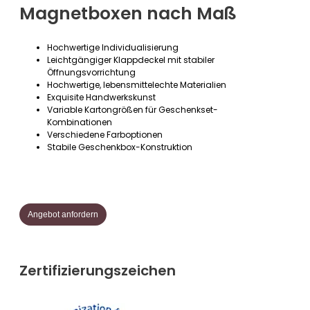
Magnetboxen nach Maß
Hochwertige Individualisierung
Leichtgängiger Klappdeckel mit stabiler
Öffnungsvorrichtung
Hochwertige, lebensmittelechte Materialien
Exquisite Handwerkskunst
Variable Kartongrößen für Geschenkset-
Kombinationen
Verschiedene Farboptionen
Stabile Geschenkbox-Konstruktion
Angebot anfordern
Zertifizierungszeichen