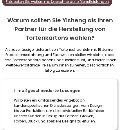
Entdecken Sie weitere maßgeschneiderte Dienstleistungen
Warum sollten Sie Yisheng als Ihren
Partner für die Herstellung von
Tortenkartons wählen?
Als zuverlässiger Lieferant von Tortenschachteln mit 16 Jahren
Produktionserfahrung und Fachwissen stellen wir sicher, dass
jede Tortenschachtel schön und funktionell ist, und bieten Ihnen
wettbewerbsfähige Preise, um Ihnen zu helfen, geschäftlichen
Erfolg zu erzielen.
1. maßgeschneiderte Lösungen
Wir bieten ein umfassendes Angebot an
kundenspezifischen Dienstleistungen, vom Design
bis zur Produktion, um die individuellen Bedürfnisse
unserer Kunden in Bezug auf Formen, Größen,
Farben, Druck und spezielle Designs zu erfüllen.