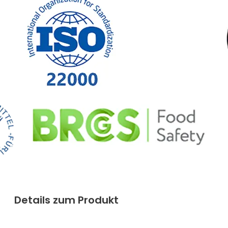
Details zum Produkt