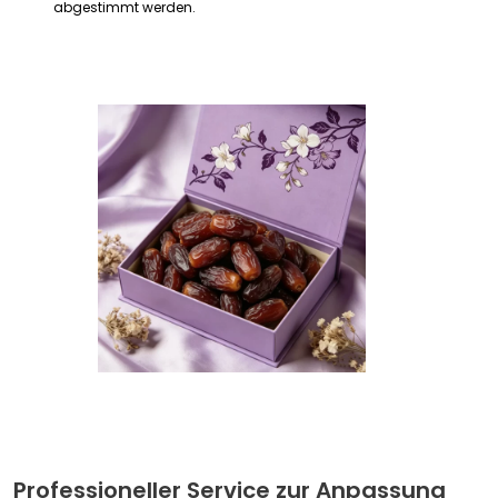
abgestimmt werden.
Professioneller Service zur Anpassung