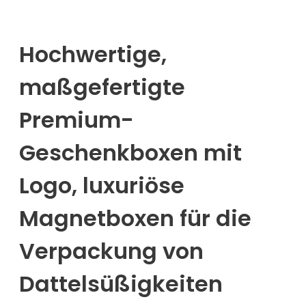
Hochwertige,
maßgefertigte
Premium-
Geschenkboxen mit
Logo, luxuriöse
Magnetboxen für die
Verpackung von
Dattelsüßigkeiten