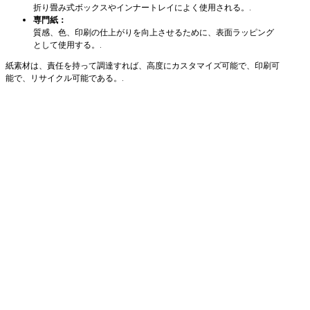
折り畳み式ボックスやインナートレイによく使用される。.
専門紙：
質感、色、印刷の仕上がりを向上させるために、表面ラッピング
として使用する。.
紙素材は、責任を持って調達すれば、高度にカスタマイズ可能で、印刷可
能で、リサイクル可能である。.