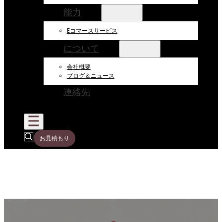
能力
Eコマースサービス
について
会社概要
ブログ＆ニュース
連絡先
お見積もり