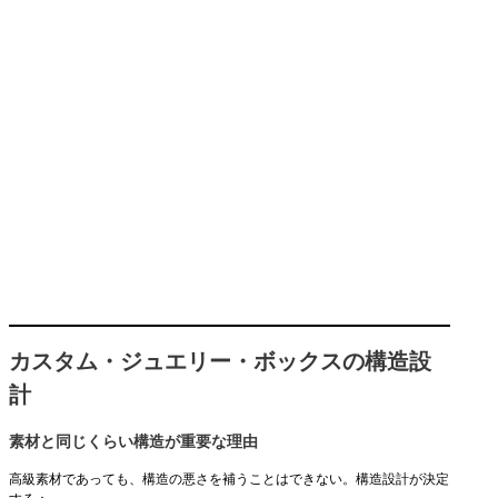
カスタム・ジュエリー・ボックスの構造設
計
素材と同じくらい構造が重要な理由
高級素材であっても、構造の悪さを補うことはできない。構造設計が決定