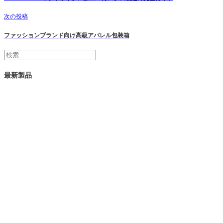
次の投稿
ファッションブランド向け高級アパレル包装箱
検
索
最新製品