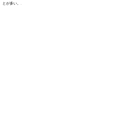
とが多い。.