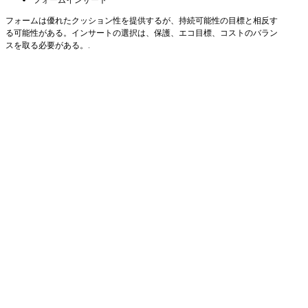
フォームは優れたクッション性を提供するが、持続可能性の目標と相反す
る可能性がある。インサートの選択は、保護、エコ目標、コストのバラン
スを取る必要がある。.