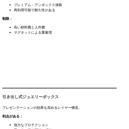
プレミアム・アンボックス体験
再利用可能で耐久性がある
制限：
高い材料費と人件費
マグネットによる重量増
引き出し式ジュエリーボックス
プレゼンテーションの効果を高めるレイヤー構造。.
利点がある：
強力なプロテクション