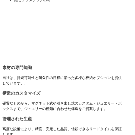
素材の専門知識
当社は、持続可能性と耐久性の目標に沿った多様な板紙オプションを提供
しています。.
構造のカスタマイズ
硬質なものから、マグネット式や引き出し式のカスタム・ジュエリー・ボ
ックスまで、ジュエリーの種類に合わせた構造をご提案します。.
管理された生産
高度な設備により、精度、安定した品質、信頼できるリードタイムを保証
します。.