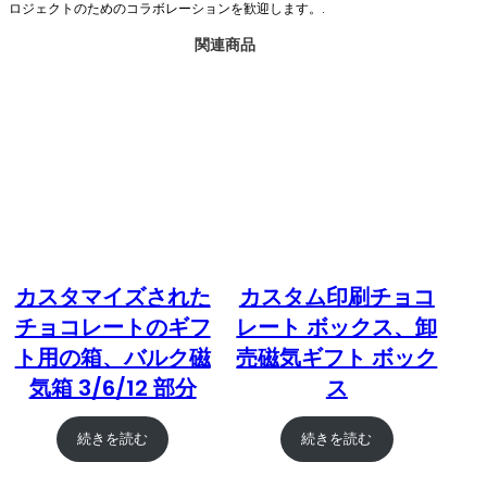
ロジェクトのためのコラボレーションを歓迎します。.
関連商品
カスタマイズされた
カスタム印刷チョコ
チョコレートのギフ
レート ボックス、卸
ト用の箱、バルク磁
売磁気ギフト ボック
気箱 3/6/12 部分
ス
続きを読む
続きを読む