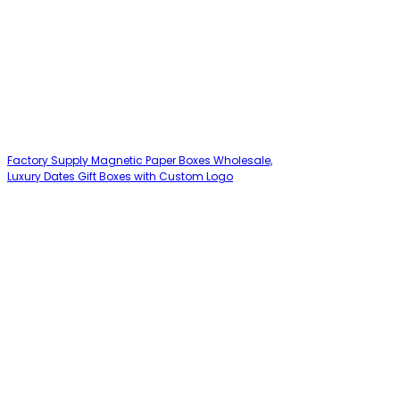
Factory Supply Magnetic Paper Boxes Wholesale,
Luxury Dates Gift Boxes with Custom Logo