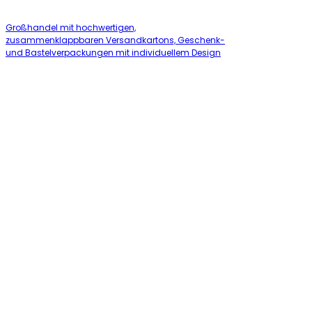
Großhandel mit hochwertigen,
zusammenklappbaren Versandkartons, Geschenk-
und Bastelverpackungen mit individuellem Design