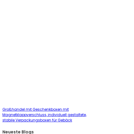
Großhandel mit Geschenkboxen mit
Magnetklappverschluss, individuell gestaltete,
stabile Verpackungsboxen für Gebäck
Neueste Blogs