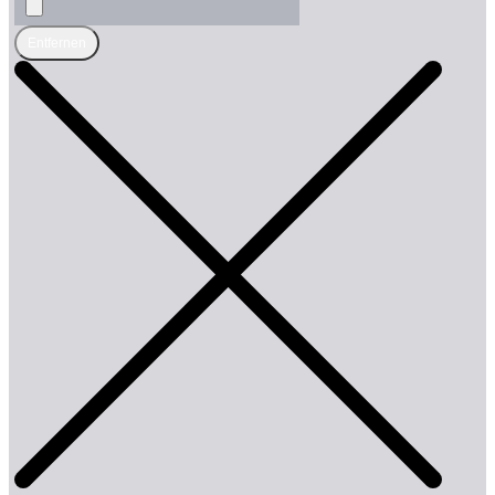
Entfernen