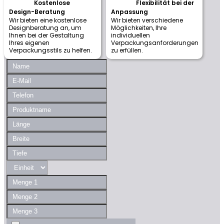
Kostenlose
Flexibilität bei der
Design-Beratung
Anpassung
Wir bieten eine kostenlose
Wir bieten verschiedene
Designberatung an, um
Möglichkeiten, Ihre
Ihnen bei der Gestaltung
individuellen
Ihres eigenen
Verpackungsanforderungen
Verpackungsstils zu helfen.
zu erfüllen.