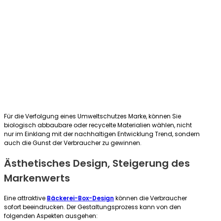
Für die Verfolgung eines Umweltschutzes Marke, können Sie
biologisch abbaubare oder recycelte Materialien wählen, nicht
nur im Einklang mit der nachhaltigen Entwicklung Trend, sondern
auch die Gunst der Verbraucher zu gewinnen.
Ästhetisches Design, Steigerung des
Markenwerts
Eine attraktive
Bäckerei-Box-Design
können die Verbraucher
sofort beeindrucken. Der Gestaltungsprozess kann von den
folgenden Aspekten ausgehen: