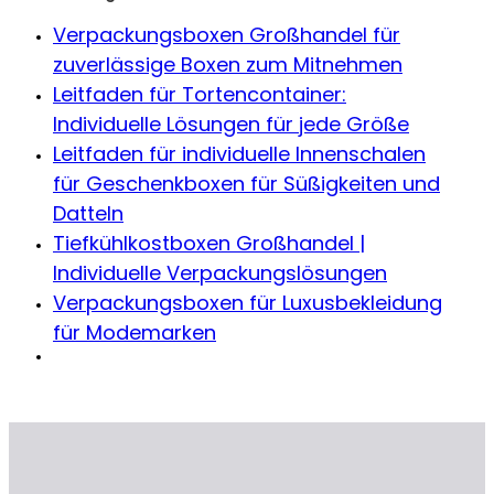
Verpackungsboxen Großhandel für
zuverlässige Boxen zum Mitnehmen
Leitfaden für Tortencontainer:
Individuelle Lösungen für jede Größe
Leitfaden für individuelle Innenschalen
für Geschenkboxen für Süßigkeiten und
Datteln
Tiefkühlkostboxen Großhandel |
Individuelle Verpackungslösungen
Verpackungsboxen für Luxusbekleidung
für Modemarken