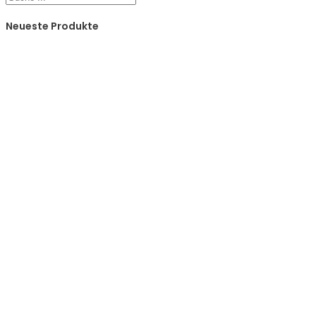
Neueste Produkte