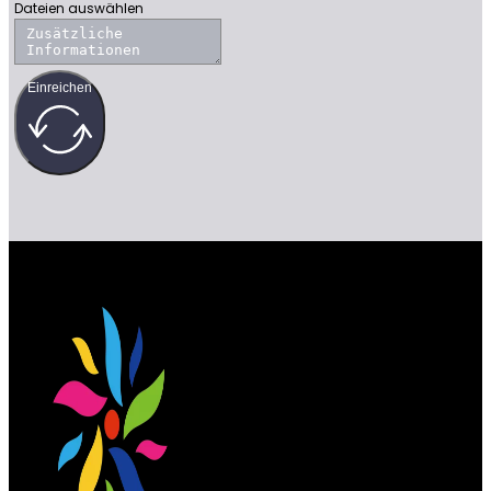
Dateien auswählen
Einreichen