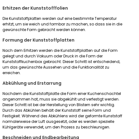
Erhitzen der Kunststofffolien
Die Kunststoffplatten werden auf eine bestimmte Temperatur
erhitzt, um sie weich und formbar zu machen, so dass sie in die
gewünschte Form gebracht werden können.
Formung der Kunststoffplatten
Nach dem Erhitzen werden die Kunststoffplatten auf die Form
gelegt und durch Vakuum oder Druck in die Form der
Kunststoffkuchenbox gebracht. Dieser Schritt ist entscheidend,
um das gewünschte Aussehen und die Funktionalität zu
erreichen.
Abkühlung und Erstarrung
Nachdem die Kunststoffplatte die Form einer Kuchenschachtel
angenommen hat, muss sie abgekühlt und verfestigt werden.
Dieser Schritt ist bei der Herstellung von Blistern sehr wichtig.
Durch das Abkühlen behält der Kunststoff seine Form und
Festigkeit. Während des Abkühlens wird der geformte Kunststoff
normalerweise der Luft ausgesetzt, oder es werden spezielle
Kühlgeräte verwendet, um den Prozess zu beschleunigen.
Beschneiden und Endbearbeitung