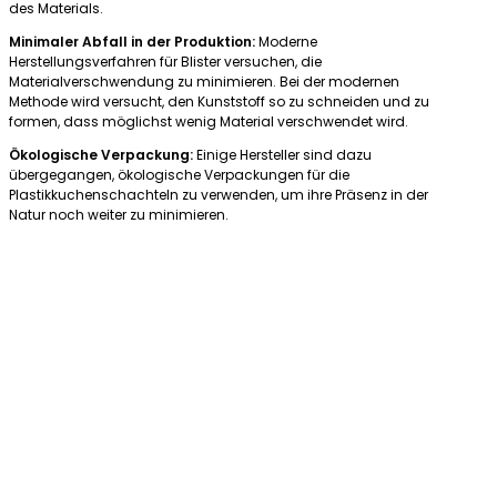
des Materials.
Minimaler Abfall in der Produktion:
Moderne
Herstellungsverfahren für Blister versuchen, die
Materialverschwendung zu minimieren. Bei der modernen
Methode wird versucht, den Kunststoff so zu schneiden und zu
formen, dass möglichst wenig Material verschwendet wird.
Ökologische Verpackung:
Einige Hersteller sind dazu
übergegangen, ökologische Verpackungen für die
Plastikkuchenschachteln zu verwenden, um ihre Präsenz in der
Natur noch weiter zu minimieren.