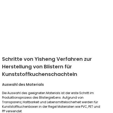
Schritte von
Yisheng
Verfahren zur
Herstellung von Blistern für
Kunststoffkuchenschachteln
Auswahl des Materials
Die Auswahl des geeigneten Materials ist der erste Schritt im
Produktionsprozess des Blistergießens. Aufgrund von
Transparenz, Haltbarkeit und Lebensmittelsicherheit werden für
Kunststoffkuchenboxen in der Regel Materialien wie PVC, PET und
PP verwendet.