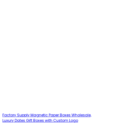
Factory Supply Magnetic Paper Boxes Wholesale,
Luxury Dates Gift Boxes with Custom Logo