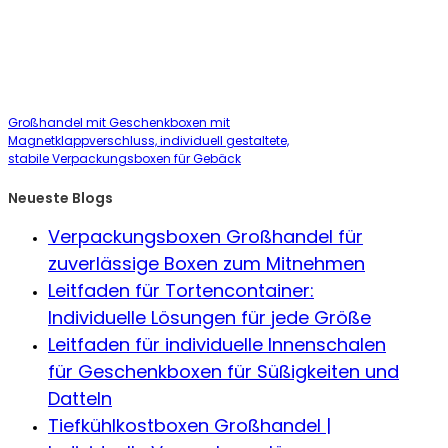
Großhandel mit Geschenkboxen mit
Magnetklappverschluss, individuell gestaltete,
stabile Verpackungsboxen für Gebäck
Neueste Blogs
Verpackungsboxen Großhandel für
zuverlässige Boxen zum Mitnehmen
Leitfaden für Tortencontainer:
Individuelle Lösungen für jede Größe
Leitfaden für individuelle Innenschalen
für Geschenkboxen für Süßigkeiten und
Datteln
Tiefkühlkostboxen Großhandel |