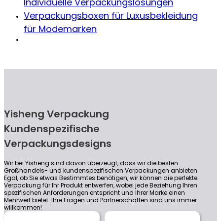
Individuelle Verpackungslösungen
Verpackungsboxen für Luxusbekleidung
für Modemarken
Yisheng Verpackung
Kundenspezifische
Verpackungsdesigns
Wir bei Yisheng sind davon überzeugt, dass wir die besten
Großhandels- und kundenspezifischen Verpackungen anbieten.
Egal, ob Sie etwas Bestimmtes benötigen, wir können die perfekte
Verpackung für Ihr Produkt entwerfen, wobei jede Beziehung Ihren
spezifischen Anforderungen entspricht und Ihrer Marke einen
Mehrwert bietet. Ihre Fragen und Partnerschaften sind uns immer
willkommen!