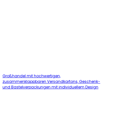
Großhandel mit hochwertigen,
zusammenklappbaren Versandkartons, Geschenk-
und Bastelverpackungen mit individuellem Design