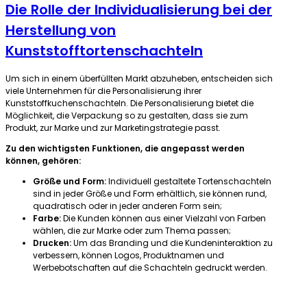
Die Rolle der Individualisierung bei der
Herstellung von
Kunststofftortenschachteln
Um sich in einem überfüllten Markt abzuheben, entscheiden sich
viele Unternehmen für die Personalisierung ihrer
Kunststoffkuchenschachteln. Die Personalisierung bietet die
Möglichkeit, die Verpackung so zu gestalten, dass sie zum
Produkt, zur Marke und zur Marketingstrategie passt.
Zu den wichtigsten Funktionen, die angepasst werden
können, gehören:
Größe und Form:
Individuell gestaltete Tortenschachteln
sind in jeder Größe und Form erhältlich, sie können rund,
quadratisch oder in jeder anderen Form sein;
Farbe:
Die Kunden können aus einer Vielzahl von Farben
wählen, die zur Marke oder zum Thema passen;
Drucken:
Um das Branding und die Kundeninteraktion zu
verbessern, können Logos, Produktnamen und
Werbebotschaften auf die Schachteln gedruckt werden.