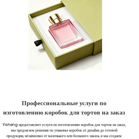
Профессиональные услуги по
изготовлению коробок для тортов на заказ
Yisheng предоставляет услуги по изготовлению коробок для тортов на заказ,
мы предлагаем решения по упаковке коробок от дизайна до готовой
продукции, независимо от маленького или большого заказа, и мы создаем