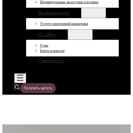
Индивидуальные аксессуары и вставки
Возможности
Услуги электронной коммерции
О сайте
О нас
Блоги и новости
Связаться с
Получить цитату