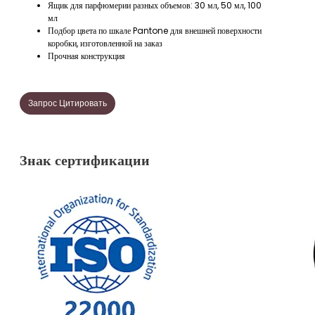
Ящик для парфюмерии разных объемов: 30 мл, 50 мл, 100
мл
Подбор цвета по шкале Pantone для внешней поверхности
коробки, изготовленной на заказ
Прочная конструкция
Запрос Цитировать
Знак сертификации