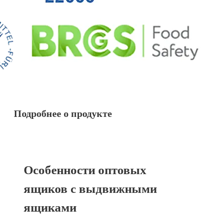
Подробнее о продукте
Особенности оптовых
ящиков с выдвижными
ящиками