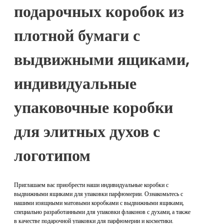
подарочных коробок из
плотной бумаги с
выдвижными ящиками,
индивидуальные
упаковочные коробки
для элитных духов с
логотипом
Приглашаем вас приобрести наши индивидуальные коробки с
выдвижными ящиками для упаковки парфюмерии. Ознакомьтесь с
нашими изящными матовыми коробками с выдвижными ящиками,
специально разработанными для упаковки флаконов с духами, а также
в качестве подарочной упаковки для парфюмерии и косметики.