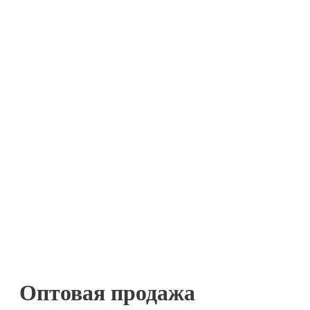
Оптовая продажа