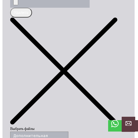
Удалить
Выбрать файлы