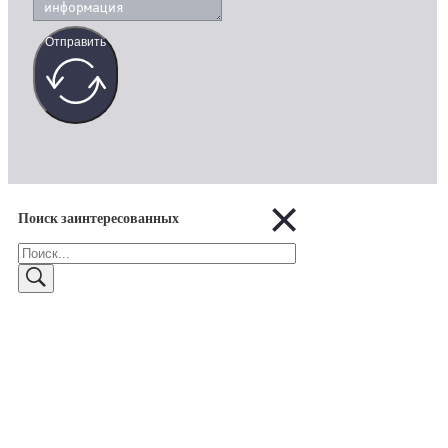
Отправить
Поиск заинтересованных
Поиск