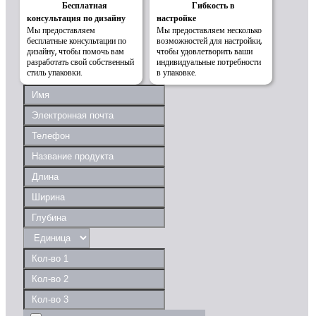
Бесплатная
Гибкость в
консультация по дизайну
настройке
Мы предоставляем
Мы предоставляем несколько
бесплатные консультации по
возможностей для настройки,
дизайну, чтобы помочь вам
чтобы удовлетворить ваши
разработать свой собственный
индивидуальные потребности
стиль упаковки.
в упаковке.