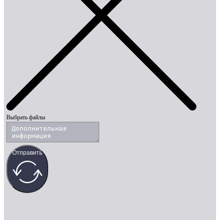
Выбрать файлы
Отправить