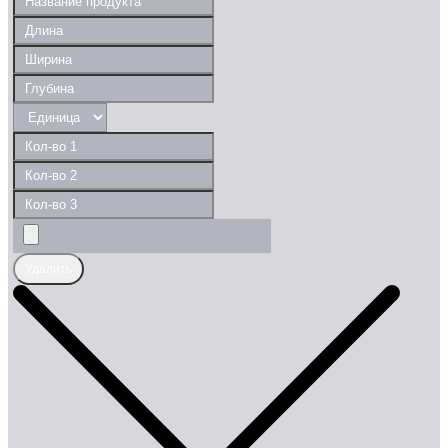
Удалить