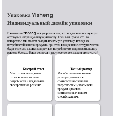
Упаковка Yisheng
Индивидуальный дизайн упаковки
В компании Yisheng мы уверены в том, что предоставляем лучшую
оптовую и индивидуальную упаковку. Если вам нужно что-то
конкретное, мы можем создать идеальную упаковку, исходя из
потребностей вашего продукта, при этом каждое наше сотрудничество
будет отвечать вашим конкретным потребностям и приносить пользу
вашему бренду. Ваши вопросы и партнерство всегда приветствуются!
Быстрый ответ
Точный размер
Мы готовы немедленно
Мы обеспечиваем точные
отреагировать на ваши
размеры упаковки в
потребности и предложить
соответствии с вашими
своевременное решение.
потребностями, чтобы ваш
продукт идеально
соответствовал вашим
спецификациям.