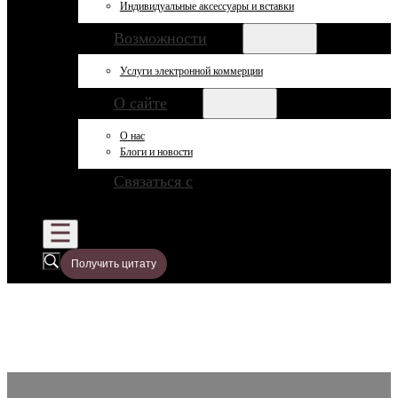
Индивидуальные аксессуары и вставки
Возможности
Услуги электронной коммерции
О сайте
О нас
Блоги и новости
Связаться с
Получить цитату