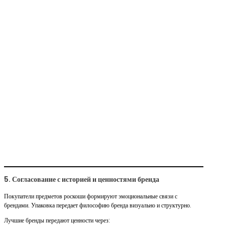
5. Согласование с историей и ценностями бренда
Покупатели предметов роскоши формируют эмоциональные связи с
брендами. Упаковка передает философию бренда визуально и структурно.
Лучшие бренды передают ценности через: