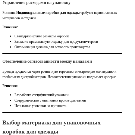
Управление расходами на упаковку
Роскошь
Индивидуальные коробки для одежды
требуют первоклассных
материалов и отделки.
Решения:
Стандартизируйте размеры коробок
Закажите премиальную отделку для продуктов-героев
Оптимизация дизайна для оптового производства
Обеспечение согласованности между каналами
Бренды продаются через розничную торговлю, электронную коммерцию и
глобальных дистрибьюторов. Несоответствие упаковки подрывает доверие.
Решения:
Разработка спецификаций упаковки
Сотрудничество с опытными производителями
Испытание упаковки на прочность
Выбор материала для упаковочных
коробок для одежды