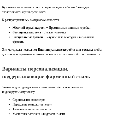
Бумажные материалы остаются лидирующим выбором благодаря
экологичности и универсальности.
К распространенным материалам относятся:
Жесткий серый картон
- Премиальные, элитные коробки
Фальцовка картона
- Легкая упаковка
Специальные бумаги
- Улучшенные текстуры и визуальные
эффекты
Эти материалы позволяют
Индивидуальные коробки для одежды
чтобы
достичь одновременно эстетики роскоши и экологической ответственности.
Варианты персонализации,
поддерживающие фирменный стиль
Упаковка для одежды класса люкс может быть выполнена по
индивидуальному заказу:
Строительная инженерия
Передовые технологии печати
Тиснение и тиснение фольгой
Магнитные застежки или детали из лент