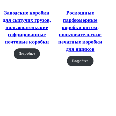
Заводские коробки
Роскошные
для сыпучих грузов,
парфюмерные
пользовательские
коробки оптом,
гофрированные
пользовательские
почтовые коробки
печатные коробки
для ящиков
Подробнее
Подробнее