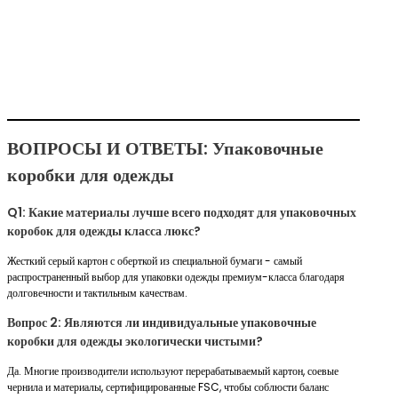
ВОПРОСЫ И ОТВЕТЫ: Упаковочные
коробки для одежды
Q1: Какие материалы лучше всего подходят для упаковочных
коробок для одежды класса люкс?
Жесткий серый картон с оберткой из специальной бумаги - самый
распространенный выбор для упаковки одежды премиум-класса благодаря
долговечности и тактильным качествам.
Вопрос 2: Являются ли индивидуальные упаковочные
коробки для одежды экологически чистыми?
Да. Многие производители используют перерабатываемый картон, соевые
чернила и материалы, сертифицированные FSC, чтобы соблюсти баланс