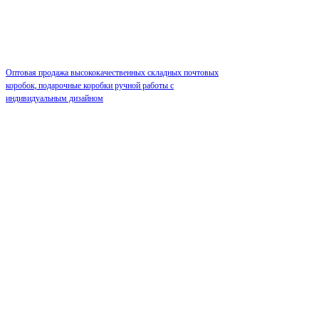
Оптовая продажа высококачественных складных почтовых
коробок, подарочные коробки ручной работы с
индивидуальным дизайном