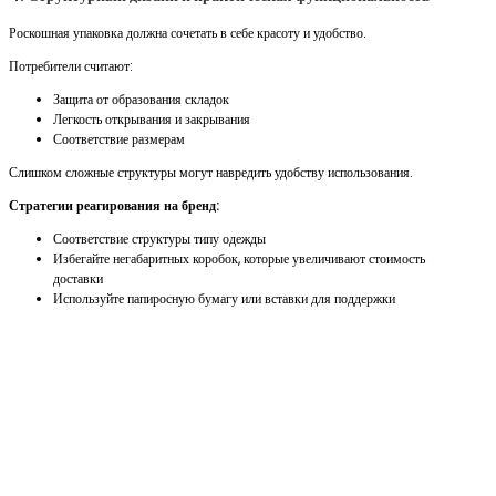
Роскошная упаковка должна сочетать в себе красоту и удобство.
Потребители считают:
Защита от образования складок
Легкость открывания и закрывания
Соответствие размерам
Слишком сложные структуры могут навредить удобству использования.
Стратегии реагирования на бренд:
Соответствие структуры типу одежды
Избегайте негабаритных коробок, которые увеличивают стоимость
доставки
Используйте папиросную бумагу или вставки для поддержки