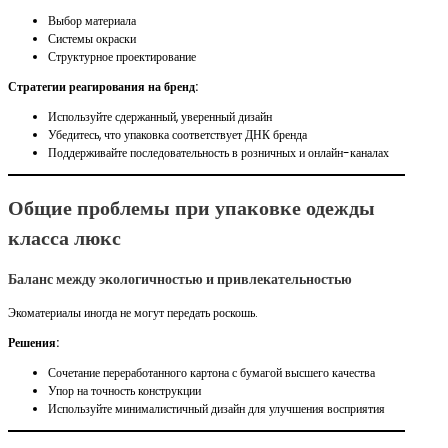
Выбор материала
Системы окраски
Структурное проектирование
Стратегии реагирования на бренд:
Используйте сдержанный, уверенный дизайн
Убедитесь, что упаковка соответствует ДНК бренда
Поддерживайте последовательность в розничных и онлайн-каналах
Общие проблемы при упаковке одежды
класса люкс
Баланс между экологичностью и привлекательностью
Экоматериалы иногда не могут передать роскошь.
Решения:
Сочетание переработанного картона с бумагой высшего качества
Упор на точность конструкции
Используйте минималистичный дизайн для улучшения восприятия