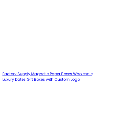
Factory Supply Magnetic Paper Boxes Wholesale,
Luxury Dates Gift Boxes with Custom Logo