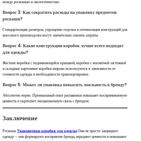
между роскошью и экологичностью.
Вопрос 3: Как сократить расходы на упаковку предметов
роскоши?
Стандартизация размеров, упрощение отделки и оптимизация конструкций для
массового производства могут значительно снизить затраты.
Вопрос 4: Какие конструкции коробок лучше всего подходят
для одежды?
Жесткие коробки с поднимающейся крышкой, коробки с магнитной застежкой
и складные картонные коробки широко используются в зависимости от
стоимости одежды и необходимости транспортировки.
Вопрос 5: Может ли упаковка повысить лояльность к бренду?
Абсолютно верно. Премиальный опыт распаковки повышает воспринимаемую
ценность и укрепляет эмоциональную связь с брендом.
Заключение
Роскошь
Упаковочные коробки для одежды
Они не просто защищают
одежду - они формируют восприятие бренда, передают ценности и повышают