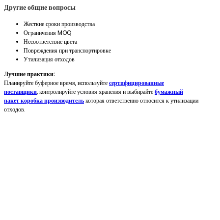
Другие общие вопросы
Жесткие сроки производства
Ограничения MOQ
Несоответствие цвета
Повреждения при транспортировке
Утилизация отходов
Лучшие практики:
Планируйте буферное время, используйте
сертифицированные
поставщики
, контролируйте условия хранения и выбирайте
бумажный
пакет коробка производитель
которая ответственно относится к утилизации
отходов.