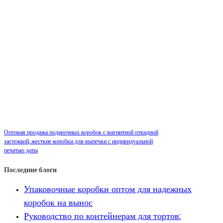
Оптовая продажа подарочных коробок с магнитной откидной
застежкой, жесткие коробки для выпечки с индивидуальной
печатью даты
Последние блоги
Упаковочные коробки оптом для надежных
коробок на вынос
Руководство по контейнерам для тортов: