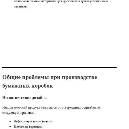
и биоразлагаемые материалы для достижения целей устойчивого
развития.
Общие проблемы при производстве
бумажных коробок
Несоответствие дизайна
Иногда конечный продукт отличается от утвержденного дизайна по
следующим причинам:
Деформация после печати
Цветовые вариации