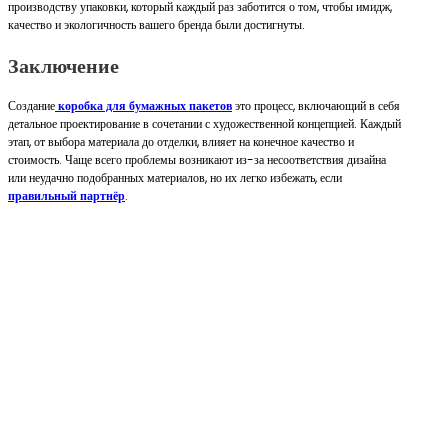
производству упаковки, который каждый раз заботится о том, чтобы имидж,
качество и экологичность вашего бренда были достигнуты.
Заключение
Создание
коробка для бумажных пакетов
это процесс, включающий в себя
детальное проектирование в сочетании с художественной концепцией. Каждый
этап, от выбора материала до отделки, влияет на конечное качество и
стоимость. Чаще всего проблемы возникают из-за несоответствия дизайна
или неудачно подобранных материалов, но их легко избежать, если
правильный партнёр
.