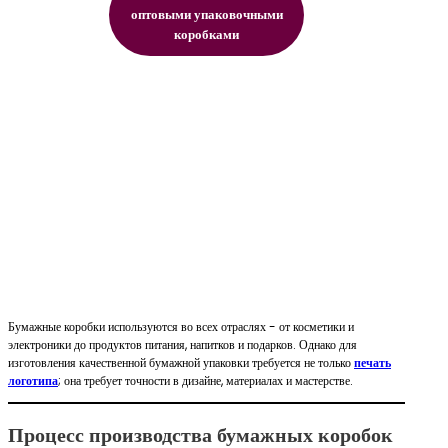
оптовыми упаковочными
коробками
Бумажные коробки используются во всех отраслях - от косметики и
электроники до продуктов питания, напитков и подарков. Однако для
изготовления качественной бумажной упаковки требуется не только
печать
логотипа
; она требует точности в дизайне, материалах и мастерстве.
Процесс производства бумажных коробок