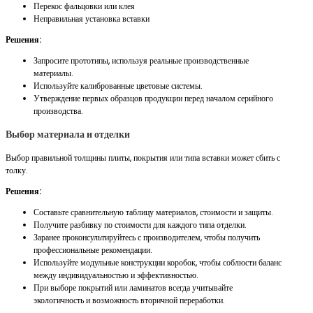
Перекос фальцовки или клея
Неправильная установка вставки
Решения:
Запросите прототипы, используя реальные производственные
материалы.
Используйте калиброванные цветовые системы.
Утверждение первых образцов продукции перед началом серийного
производства.
Выбор материала и отделки
Выбор правильной толщины плиты, покрытия или типа вставки может сбить с
толку.
Решения:
Составьте сравнительную таблицу материалов, стоимости и защиты.
Получите разбивку по стоимости для каждого типа отделки.
Заранее проконсультируйтесь с производителем, чтобы получить
профессиональные рекомендации.
Используйте модульные конструкции коробок, чтобы соблюсти баланс
между индивидуальностью и эффективностью.
При выборе покрытий или ламинатов всегда учитывайте
экологичность и возможность вторичной переработки.