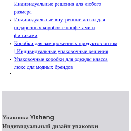
Индивидуальные решения для любого
размера
Индивидуальные внутренние лотки для
подарочных коробок с конфетами и
финиками
Коробки для замороженных продуктов оптом
| Индивидуальные упаковочные решения
Упаковочные коробки для одежды класса
люкс для модных брендов
Упаковка Yisheng
Индивидуальный дизайн упаковки