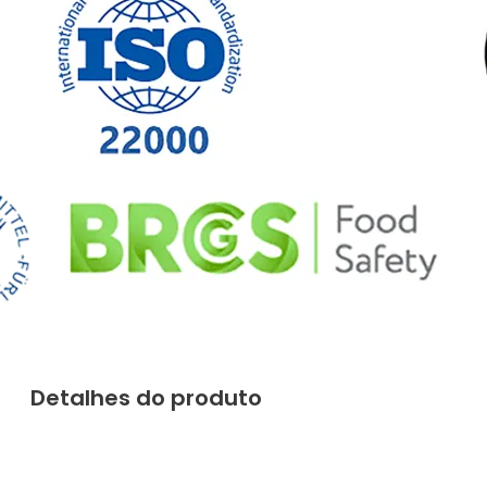
Detalhes do produto