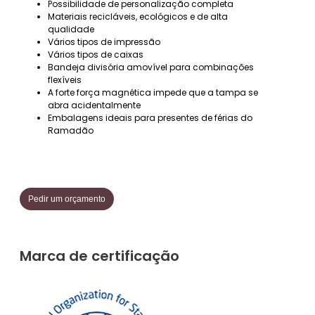
Possibilidade de personalização completa
Materiais recicláveis, ecológicos e de alta
qualidade
Vários tipos de impressão
Vários tipos de caixas
Bandeja divisória amovível para combinações
flexíveis
A forte força magnética impede que a tampa se
abra acidentalmente
Embalagens ideais para presentes de férias do
Ramadão
Pedir um orçamento
Marca de certificação