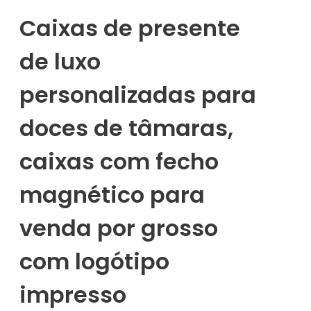
Caixas de presente
de luxo
personalizadas para
doces de tâmaras,
caixas com fecho
magnético para
venda por grosso
com logótipo
impresso