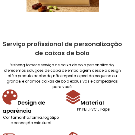
Serviço profissional de personalização
de caixas de bolo
Yisheng fornece serviço de caixa de bolo personalizado,
oferecemos soluções de caixa de embalagem desde o design
até o produto acabado, não importa o pedido pequeno ou
grande, e criamos caixas de bolo exclusivas e competitivas
para você.
Design de
Material
PP, PET, PVC，Papel
aparência
Cor, tamanho, forma, logótipo
e conceção estrutural