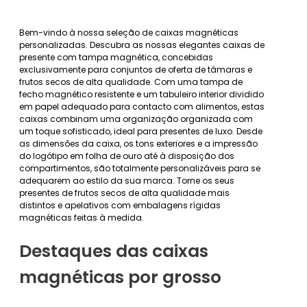
Bem-vindo à nossa seleção de caixas magnéticas
personalizadas. Descubra as nossas elegantes caixas de
presente com tampa magnética, concebidas
exclusivamente para conjuntos de oferta de tâmaras e
frutos secos de alta qualidade. Com uma tampa de
fecho magnético resistente e um tabuleiro interior dividido
em papel adequado para contacto com alimentos, estas
caixas combinam uma organização organizada com
um toque sofisticado, ideal para presentes de luxo. Desde
as dimensões da caixa, os tons exteriores e a impressão
do logótipo em folha de ouro até à disposição dos
compartimentos, são totalmente personalizáveis para se
adequarem ao estilo da sua marca. Torne os seus
presentes de frutos secos de alta qualidade mais
distintos e apelativos com embalagens rígidas
magnéticas feitas à medida.
Destaques das caixas
magnéticas por grosso