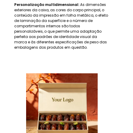
Personalização multidimensional:
As dimensões
exteriores da caixa, as cores do corpo principal, o
conteúdo da impressão em folha metálica, o efeito
de laminação da superfície e o número de
compartimentos internos são todos
personalizáveis, o que permite uma adaptação
perfeita aos padrões de identidade visual da
marca e às diferentes especificações de peso das
embalagens dos produtos em questão.