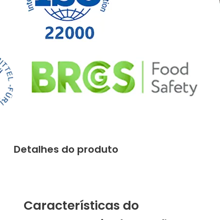
Detalhes do produto
Características do