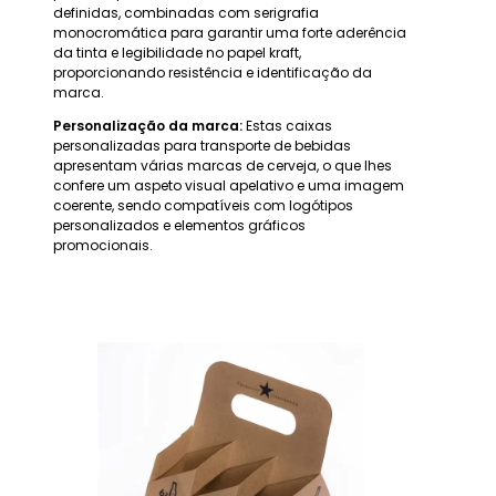
definidas, combinadas com serigrafia
monocromática para garantir uma forte aderência
da tinta e legibilidade no papel kraft,
proporcionando resistência e identificação da
marca.
Personalização da marca:
Estas caixas
personalizadas para transporte de bebidas
apresentam várias marcas de cerveja, o que lhes
confere um aspeto visual apelativo e uma imagem
coerente, sendo compatíveis com logótipos
personalizados e elementos gráficos
promocionais.