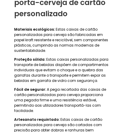
porta-cerveja de cartão
personalizado
Materiais ecológicos:
Estas caixas de cartão
personalizadas para cerveja são fabricadas em
papel kraft resistente e reciclável, sem componentes
plásticos, cumprindo as normas modernas de
sustentabilidade.
Proteção sólida:
Estas caixas personalizadas para
transporte de bebidas dispõem de compartimentos
individuais que evitam o choque e a quebra das
garrafas durante o transporte e permitem expor as
bebidas em garrafa de vidro com segurança.
Fácil de segurar:
A pega recortada das caixas de
cartão personalizadas para cerveja proporciona
uma pegada firme e uma resistência estável,
permitindo aos utilizadores transportá-las com
facilidade.
Artesanato requintado:
Estas caixas de cartão
personalizadas para cerveja são cortadas com
precisão para obter dobras e ranhuras bem