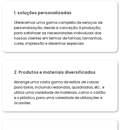
1. soluções personalizadas
Oferecemos uma gama completa de serviços de
personalização, desde a conceção à produção,
para satisfazer as necessidades individuais dos
nossos clientes em termos de formas, tamanhos,
cores, impressão e desenhos especiais.
2. Produtos e materiais diversificados
Abrange uma vasta gama de estilos de caixas
para bolos, incluindo redondas, quadradas, etc., e
utiliza uma variedade de materiais, como o cartão
e o plástico, para uma variedade de utilizações e
ocasiões.