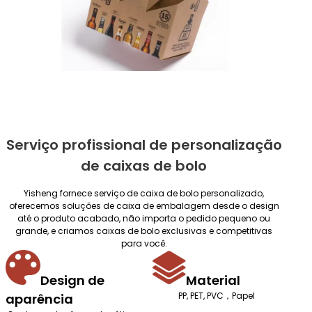
Serviço profissional de personalização
de caixas de bolo
Yisheng fornece serviço de caixa de bolo personalizado,
oferecemos soluções de caixa de embalagem desde o design
até o produto acabado, não importa o pedido pequeno ou
grande, e criamos caixas de bolo exclusivas e competitivas
para você.
Design de
Material
PP, PET, PVC，Papel
aparência