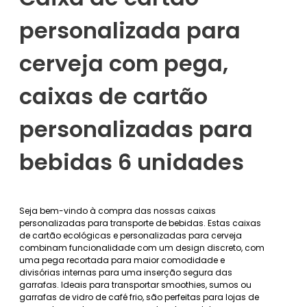
personalizada para
cerveja com pega,
caixas de cartão
personalizadas para
bebidas 6 unidades
Seja bem-vindo à compra das nossas caixas
personalizadas para transporte de bebidas. Estas caixas
de cartão ecológicas e personalizadas para cerveja
combinam funcionalidade com um design discreto, com
uma pega recortada para maior comodidade e
divisórias internas para uma inserção segura das
garrafas. Ideais para transportar smoothies, sumos ou
garrafas de vidro de café frio, são perfeitas para lojas de