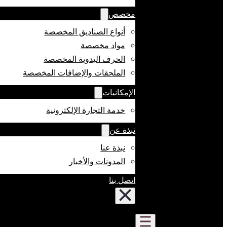
مخصص
أنواع الصناديق المخصصة
مواد مخصصة
الحرف اليدوية المخصصة
الملحقات والإضافات المخصصة
الإمكانيات
خدمة التجارة الإلكترونية
نبذة عن
نبذة عنا
المدونات والأخبار
اتصل بنا