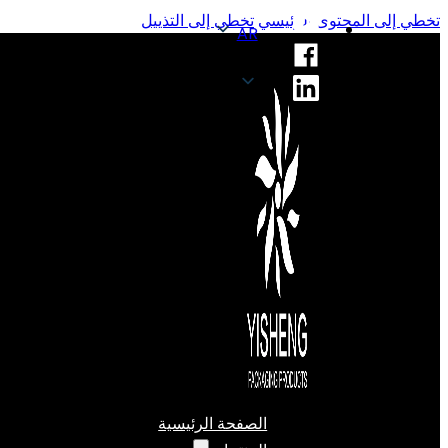
تخطي إلى المحتوى الرئيسي
تخطي إلى التذييل
AR
AR
الصفحة الرئيسية