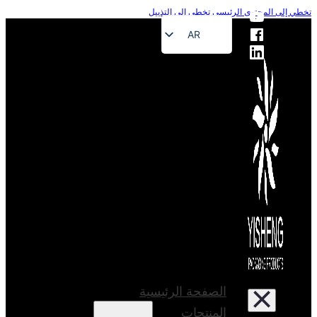
إلى المحتوى الرئيسي
تخطي إلى التذييل
AR
EN
FR
DE
RU
ES
PT
JA
الصفحة الرئيسية
المنتجات