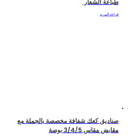
طباعة الشعار
قراءة المزيد
صناديق كعك شفافة مخصصة بالجملة مع
مقابض مقاس 3/4/5 بوصة