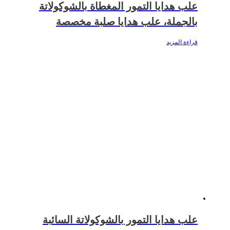
علب هدايا التمور المغطاة بالشوكولاتة
بالجملة، علب هدايا صلبة مخصصة
قراءة المزيد
علب هدايا التمور بالشوكولاتة السائبة