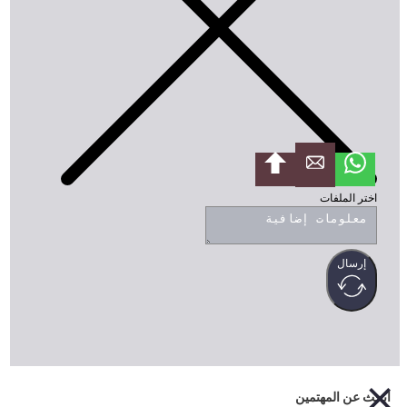
ختر الملفات
إرسال
ث عن المهتمين