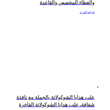
والغطاء المخصص والقاعدة
قراءة المزيد
علب هدايا الشوكولاتة بالجملة مع نافذة
شفافة، علب هدايا الشوكولاتة الفاخرة