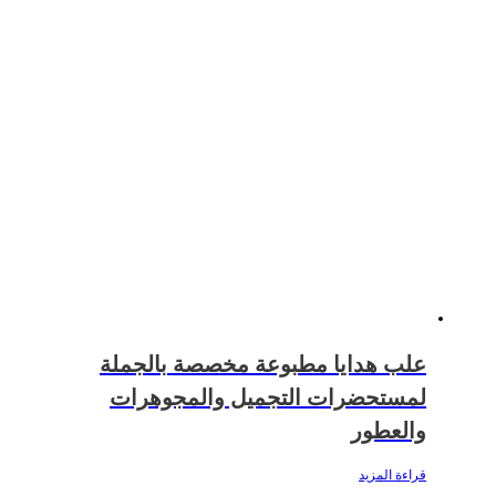
علب هدايا مطبوعة مخصصة بالجملة
لمستحضرات التجميل والمجوهرات
والعطور
قراءة المزيد