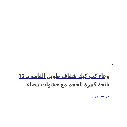
وعاء كب كيك شفاف طويل القامة بـ 12
فتحة كبيرة الحجم مع حشوات بيضاء
قراءة المزيد