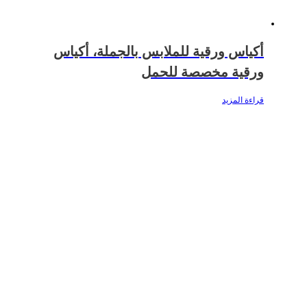
أكياس ورقية للملابس بالجملة، أكياس
ورقية مخصصة للحمل
قراءة المزيد