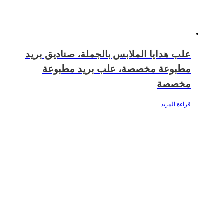
علب هدايا الملابس بالجملة، صناديق بريد
مطبوعة مخصصة، علب بريد مطبوعة
مخصصة
قراءة المزيد