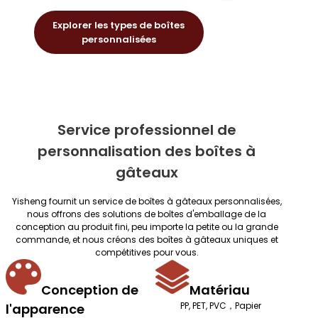
Explorer les types de boîtes
personnalisées
Service professionnel de
personnalisation des boîtes à
gâteaux
Yisheng fournit un service de boîtes à gâteaux personnalisées,
nous offrons des solutions de boîtes d'emballage de la
conception au produit fini, peu importe la petite ou la grande
commande, et nous créons des boîtes à gâteaux uniques et
compétitives pour vous.
Conception de
Matériau
PP, PET, PVC，Papier
l'apparence