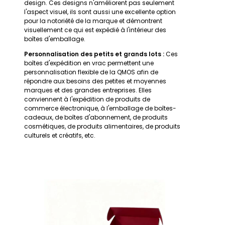
design. Ces designs n'améliorent pas seulement
l'aspect visuel, ils sont aussi une excellente option
pour la notoriété de la marque et démontrent
visuellement ce qui est expédié à l'intérieur des
boîtes d'emballage.
Personnalisation des petits et grands lots :
Ces
boîtes d'expédition en vrac permettent une
personnalisation flexible de la QMOS afin de
répondre aux besoins des petites et moyennes
marques et des grandes entreprises. Elles
conviennent à l'expédition de produits de
commerce électronique, à l'emballage de boîtes-
cadeaux, de boîtes d'abonnement, de produits
cosmétiques, de produits alimentaires, de produits
culturels et créatifs, etc.