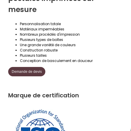
mesure
Personnalisation totale
Matériaux imperméables
Nombreux procédés d'impression
Plusieurs types de boîtes
Une grande variété de couleurs
Construction robuste
Plusieurs tailles
Conception de basculement en douceur
Demande de devis
Marque de certification