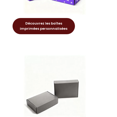
Découvrez les boîtes
imprimées personnalisées