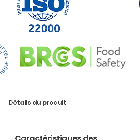
Détails du produit
Caractéristiques des