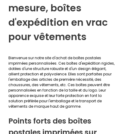
mesure, boîtes
d'expédition en vrac
pour vêtements
Bienvenue sur notre site d'achat de boîtes postales
imprimées personnalisées. Ces boîtes d'expédition rigides,
dotées d'une structure robuste et d'un design élégant,
allient protection et polyvalence. Elles sont parfaites pour
l'emballage des articles de première nécessité, des
chaussures, des vêtements, etc. Ces boîtes peuvent être
personnalisées en fonction de la taille et du logo. Leur
apparence exquise et leur forte protection en font la
solution préférée pour l'emballage et le transport de
vêtements de marque haut de gamme.
Points forts des boîtes
postales imprimées sur