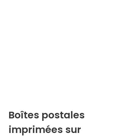
Boîtes postales
imprimées sur