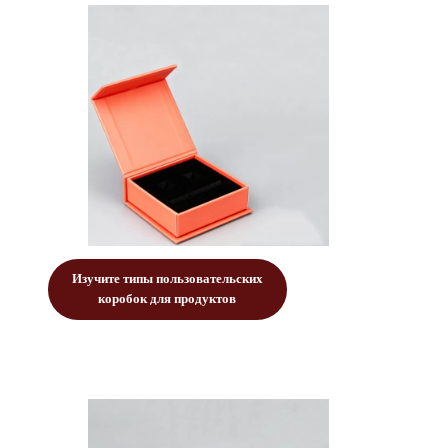
Изучите типы пользовательских
коробок для продуктов