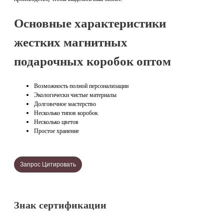
Основные характеристики
жестких магнитных
подарочных коробок оптом
Возможность полной персонализации
Экологически чистые материалы
Долговечное мастерство
Несколько типов коробок
Несколько цветов
Простое хранение
Запрос Цитировать
Знак сертификации