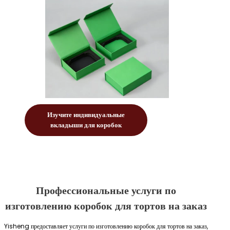
Изучите индивидуальные
вкладыши для коробок
Профессиональные услуги по
изготовлению коробок для тортов на заказ
Yisheng предоставляет услуги по изготовлению коробок для тортов на заказ,