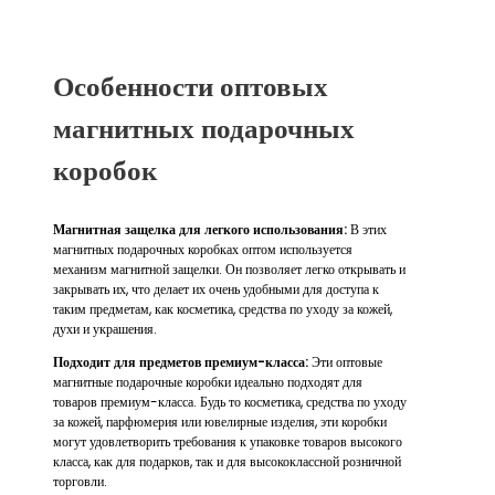
Особенности оптовых
магнитных подарочных
коробок
Магнитная защелка для легкого использования:
В этих
магнитных подарочных коробках оптом используется
механизм магнитной защелки. Он позволяет легко открывать и
закрывать их, что делает их очень удобными для доступа к
таким предметам, как косметика, средства по уходу за кожей,
духи и украшения.
Подходит для предметов премиум-класса:
Эти оптовые
магнитные подарочные коробки идеально подходят для
товаров премиум-класса. Будь то косметика, средства по уходу
за кожей, парфюмерия или ювелирные изделия, эти коробки
могут удовлетворить требования к упаковке товаров высокого
класса, как для подарков, так и для высококлассной розничной
торговли.