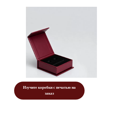
Изучите коробки с печатью на
заказ