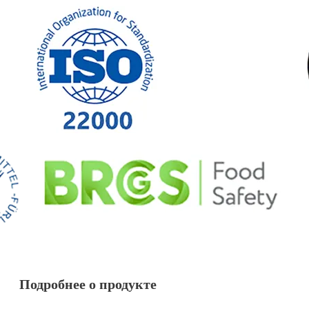
Подробнее о продукте