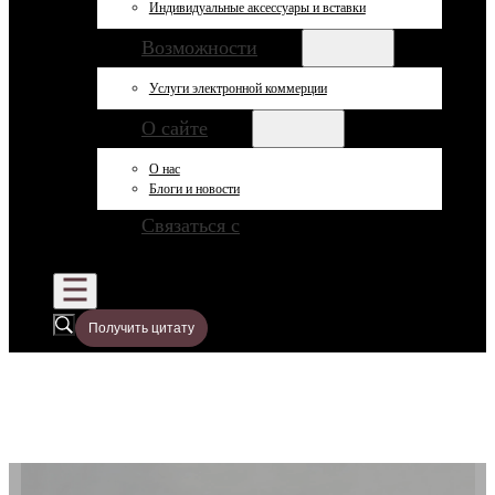
Индивидуальные аксессуары и вставки
Возможности
Услуги электронной коммерции
О сайте
О нас
Блоги и новости
Связаться с
Получить цитату