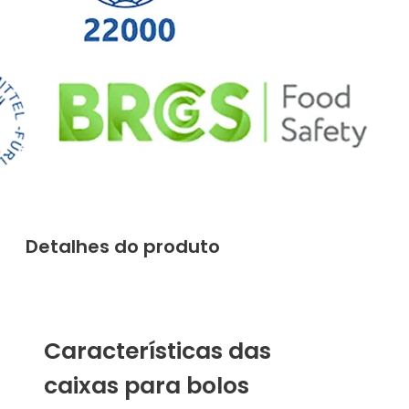
Detalhes do produto
Características das
caixas para bolos