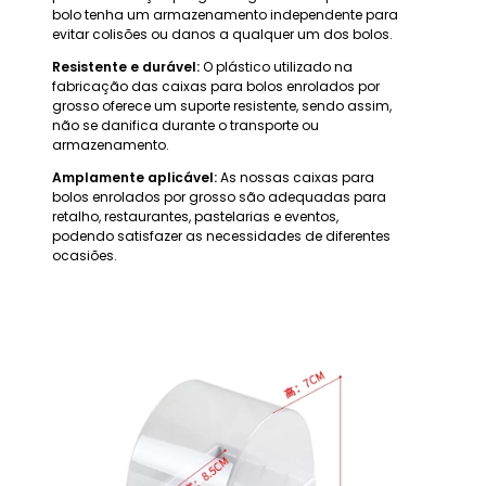
bolo tenha um armazenamento independente para
evitar colisões ou danos a qualquer um dos bolos.
Resistente e durável:
O plástico utilizado na
fabricação das caixas para bolos enrolados por
grosso oferece um suporte resistente, sendo assim,
não se danifica durante o transporte ou
armazenamento.
Amplamente aplicável:
As nossas caixas para
bolos enrolados por grosso são adequadas para
retalho, restaurantes, pastelarias e eventos,
podendo satisfazer as necessidades de diferentes
ocasiões.