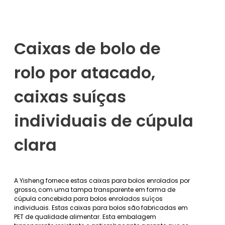
Caixas de bolo de
rolo por atacado,
caixas suíças
individuais de cúpula
clara
A Yisheng fornece estas caixas para bolos enrolados por
grosso, com uma tampa transparente em forma de
cúpula concebida para bolos enrolados suíços
individuais. Estas caixas para bolos são fabricadas em
PET de qualidade alimentar. Esta embalagem