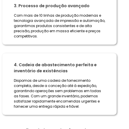
3. Processo de produção avançado
Com mais de 10 linhas de produção modernas e
tecnologia avançada de impressão e automação,
garantimos produtos consistentes e de alta
precisão, produção em massa eficiente e preços
competitivos.
4. Cadeia de abastecimento perfeita e
inventário de existências
Dispomos de uma cadeia de fornecimento
completa, desde a conceção até à expedição,
garantindo operações sem problemas em todas
as fases. Com um grande inventário, podemos
satisfazer rapidamente encomendas urgentes e
fornecer uma entrega rápida e fiável.