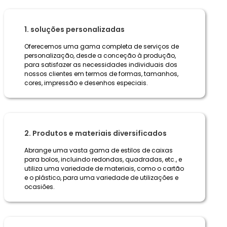
1. soluções personalizadas
Oferecemos uma gama completa de serviços de
personalização, desde a conceção à produção,
para satisfazer as necessidades individuais dos
nossos clientes em termos de formas, tamanhos,
cores, impressão e desenhos especiais.
2. Produtos e materiais diversificados
Abrange uma vasta gama de estilos de caixas
para bolos, incluindo redondas, quadradas, etc., e
utiliza uma variedade de materiais, como o cartão
e o plástico, para uma variedade de utilizações e
ocasiões.