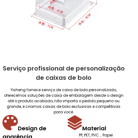
Serviço profissional de personalização
de caixas de bolo
Yisheng fornece serviço de caixa de bolo personalizado,
oferecemos soluções de caixa de embalagem desde o design
até o produto acabado, não importa o pedido pequeno ou
grande, e criamos caixas de bolo exclusivas e competitivas
para você.
Design de
Material
PP, PET, PVC，Papel
aparência