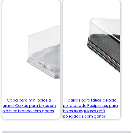
Caixa para mini bolos a
Caixas para fatias de bolo
granel Caixas para bolos em
por atacado Recipientes para
plástico branco com garfos
bolos triangulares de 8
polegadas com garfos