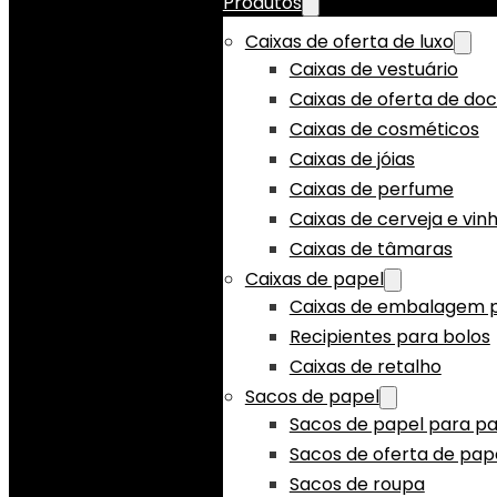
Produtos
Caixas de oferta de luxo
Caixas de vestuário
Caixas de oferta de do
Caixas de cosméticos
Caixas de jóias
Caixas de perfume
Caixas de cerveja e vin
Caixas de tâmaras
Caixas de papel
Caixas de embalagem p
Recipientes para bolos
Caixas de retalho
Sacos de papel
Sacos de papel para pa
Sacos de oferta de pap
Sacos de roupa