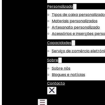
Personalizado
Tipos de caixa personalizado
Materiais personalizados
Artesanato personalizado
Acessórios e inserções pers
Capacidades
Serviço de comércio eletrón
Sobre
Sobre nós
Blogues e notícias
Contacto