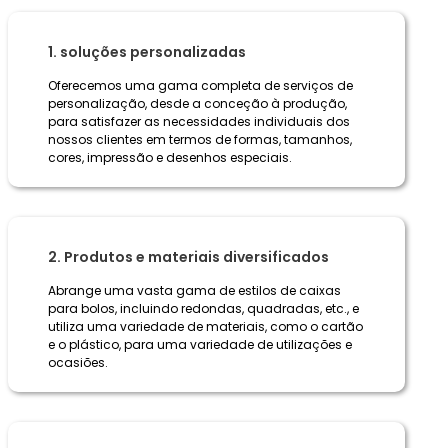
1. soluções personalizadas
Oferecemos uma gama completa de serviços de
personalização, desde a conceção à produção,
para satisfazer as necessidades individuais dos
nossos clientes em termos de formas, tamanhos,
cores, impressão e desenhos especiais.
2. Produtos e materiais diversificados
Abrange uma vasta gama de estilos de caixas
para bolos, incluindo redondas, quadradas, etc., e
utiliza uma variedade de materiais, como o cartão
e o plástico, para uma variedade de utilizações e
ocasiões.