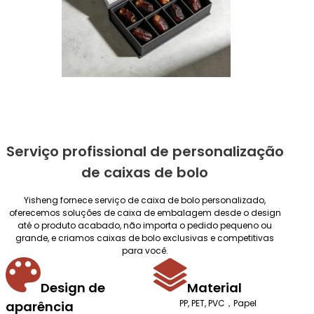
Serviço profissional de personalização
de caixas de bolo
Yisheng fornece serviço de caixa de bolo personalizado,
oferecemos soluções de caixa de embalagem desde o design
até o produto acabado, não importa o pedido pequeno ou
grande, e criamos caixas de bolo exclusivas e competitivas
para você.
Design de
Material
PP, PET, PVC，Papel
aparência