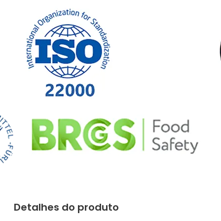
Detalhes do produto