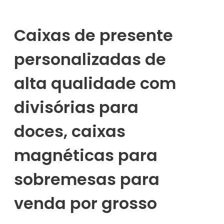
Caixas de presente
personalizadas de
alta qualidade com
divisórias para
doces, caixas
magnéticas para
sobremesas para
venda por grosso