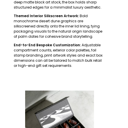
deep matte black art stock, the box holds sharp
structured edges for a minimalist luxury aesthetic.
Themed Interior Silkscreen Artwork:
Bold
monochrome desert dune graphics are
silkscreened directly onto the inner lid lining, tying
packaging visuals to the natural origin landscape
of palm dates for cohesive brand storytelling.
End-to-End Bespoke Customization:
Adjustable
compartment counts, exterior color palettes, foil
stamp branding, print artwork styles and exact box
dimensions can all be tailored to match bulk retail
or high-end gift set requirements.