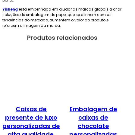
ponta,
Yisheng
está empenhada em ajudar as marcas globais a criar
soluções de embalagem de papel que se alinhem com as
tendências do mercado, aumentem o valor do produto e
reforcem a imagem da marca.
Produtos relacionados
Caixas de
Embalagem de
presente de luxo
caixas de
personalizadas de
chocolate
alta qualidade,
personalizadas