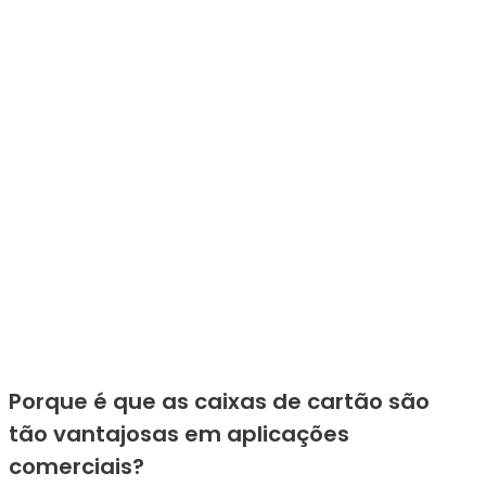
Porque é que as caixas de cartão são
tão vantajosas em aplicações
comerciais?