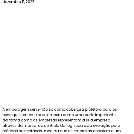
dezembro 11, 2025
A embalagem serve não só como cobertura protetora para os
bens que contém, mas também como uma parte importante
da forma como as empresas representam a sua empresa
através da marca, do controlo da logística e da evolução para
práticas sustentáveis. medida que as empresas assistem a um