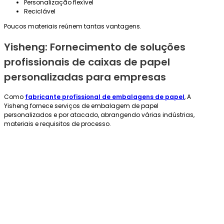
Personalização flexível
Reciclável
Poucos materiais reúnem tantas vantagens.
Yisheng: Fornecimento de soluções
profissionais de caixas de papel
personalizadas para empresas
Como
fabricante profissional de embalagens de papel
, A
Yisheng fornece serviços de embalagem de papel
personalizados e por atacado, abrangendo várias indústrias,
materiais e requisitos de processo.