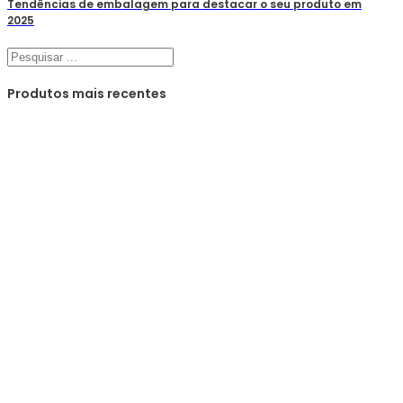
Tendências de embalagem para destacar o seu produto em
2025
Pesquisar
Produtos mais recentes