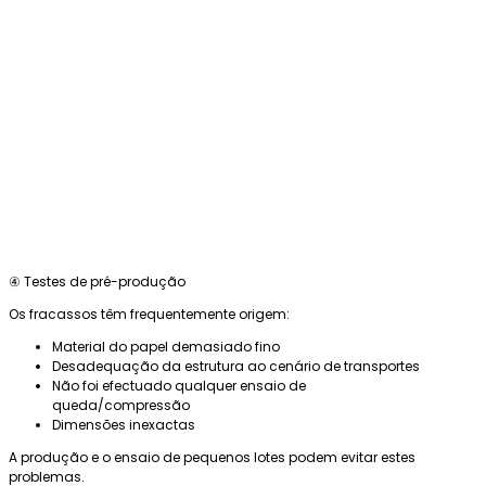
④ Testes de pré-produção
Os fracassos têm frequentemente origem:
Material do papel demasiado fino
Desadequação da estrutura ao cenário de transportes
Não foi efectuado qualquer ensaio de
queda/compressão
Dimensões inexactas
A produção e o ensaio de pequenos lotes podem evitar estes
problemas.