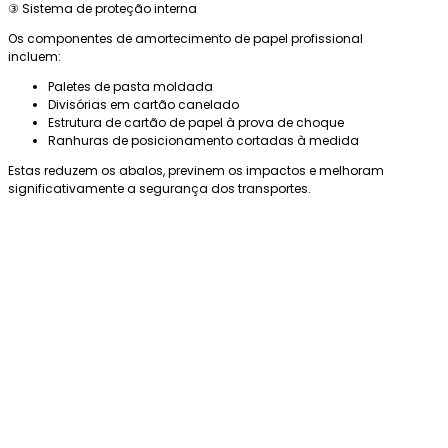
③ Sistema de proteção interna
Os componentes de amortecimento de papel profissional
incluem:
Paletes de pasta moldada
Divisórias em cartão canelado
Estrutura de cartão de papel à prova de choque
Ranhuras de posicionamento cortadas à medida
Estas reduzem os abalos, previnem os impactos e melhoram
significativamente a segurança dos transportes.