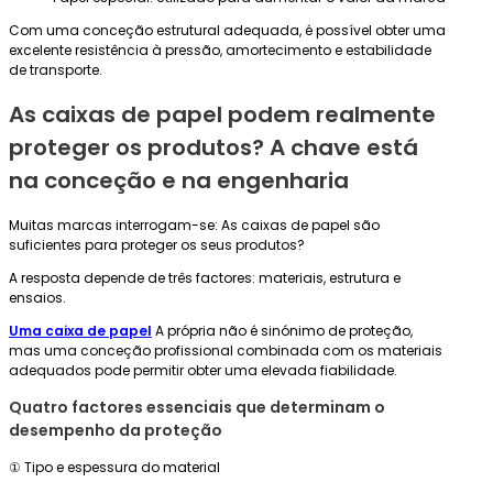
Com uma conceção estrutural adequada, é possível obter uma
excelente resistência à pressão, amortecimento e estabilidade
de transporte.
As caixas de papel podem realmente
proteger os produtos? A chave está
na conceção e na engenharia
Muitas marcas interrogam-se: As caixas de papel são
suficientes para proteger os seus produtos?
A resposta depende de três factores: materiais, estrutura e
ensaios.
Uma caixa de papel
A própria não é sinónimo de proteção,
mas uma conceção profissional combinada com os materiais
adequados pode permitir obter uma elevada fiabilidade.
Quatro factores essenciais que determinam o
desempenho da proteção
① Tipo e espessura do material