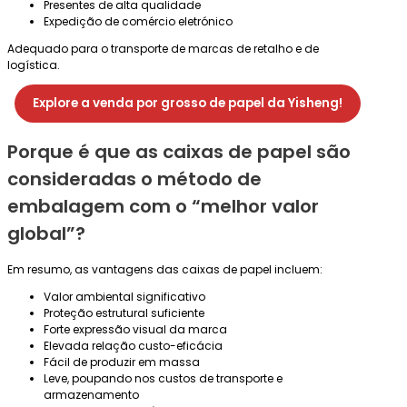
Presentes de alta qualidade
Expedição de comércio eletrónico
Adequado para o transporte de marcas de retalho e de
logística.
Explore a venda por grosso de papel da Yisheng!
Porque é que as caixas de papel são
consideradas o método de
embalagem com o “melhor valor
global”?
Em resumo, as vantagens das caixas de papel incluem:
Valor ambiental significativo
Proteção estrutural suficiente
Forte expressão visual da marca
Elevada relação custo-eficácia
Fácil de produzir em massa
Leve, poupando nos custos de transporte e
armazenamento