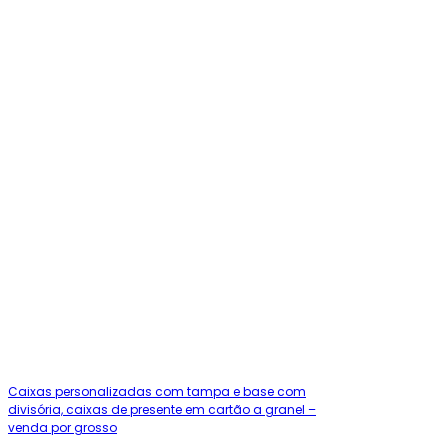
Caixas personalizadas com tampa e base com
divisória, caixas de presente em cartão a granel –
venda por grosso