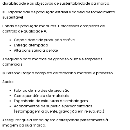
durabilidade e os objectivos de sustentabilidade da marca.
② Capacidade de produção estável e cadeia de fornecimento
sustentável
Linhas de produção maduras + processos completos de
controlo de qualidade =.
Capacidade de produção estável
Entrega atempada
Alta consistência de lote
Adequado para marcas de grande volume e empresas
comerciais.
③ Personalização completa de tamanho, material e processo
Apoios:
Fabrico de moldes de precisão
Correspondência de materiais
Engenharia de estruturas de embalagem
Acabamentos de superfície personalizados
(estampagem a quente, gravação em relevo, etc.)
Assegurar que a embalagem corresponde perfeitamente à
imagem da sua marca.