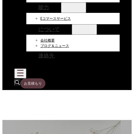
能力
Eコマースサービス
について
会社概要
ブログ＆ニュース
連絡先
お見積もり