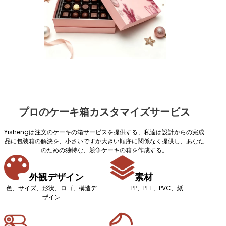
プロのケーキ箱カスタマイズサービス
Yishengは注文のケーキの箱サービスを提供する、私達は設計からの完成
品に包装箱の解決を、小さいですか大きい順序に関係なく提供し、あなた
のための独特な、競争ケーキの箱を作成する。
外観デザイン
素材
色、サイズ、形状、ロゴ、構造デ
PP、PET、PVC、紙
ザイン