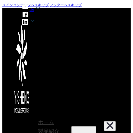
メインコンテンツへスキップ
フッターへスキップ
JA
JA
ホーム
製品紹介