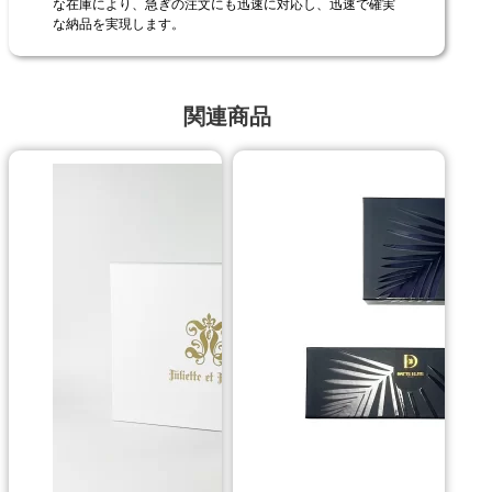
な在庫により、急ぎの注文にも迅速に対応し、迅速で確実
な納品を実現します。
関連商品