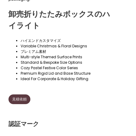
卸売折りたたみボックスのハ
イライト
ハイエンドカスタマイズ
Variable Christmas & Floral Designs
プレミアム素材
Multi-style Themed Surface Prints
Standard & Bespoke Size Options
Cozy Pastel Festive Color Series
Premium Rigid Lid and Base Structure
Ideal For Corporate & Holiday Gifting
見積依頼
認証マーク