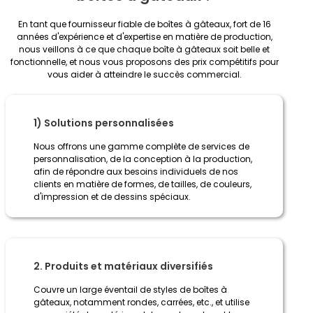
En tant que fournisseur fiable de boîtes à gâteaux, fort de 16
années d'expérience et d'expertise en matière de production,
nous veillons à ce que chaque boîte à gâteaux soit belle et
fonctionnelle, et nous vous proposons des prix compétitifs pour
vous aider à atteindre le succès commercial.
1) Solutions personnalisées
Nous offrons une gamme complète de services de
personnalisation, de la conception à la production,
afin de répondre aux besoins individuels de nos
clients en matière de formes, de tailles, de couleurs,
d'impression et de dessins spéciaux.
2. Produits et matériaux diversifiés
Couvre un large éventail de styles de boîtes à
gâteaux, notamment rondes, carrées, etc., et utilise