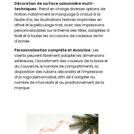
Décoration de surface saisonnière multi-
techniques :
Prend en charge diverses options de
finition, notamment le marquage à chaud à la
feuille d'or, les illustrations festives imprimées en
offset et le pelliculage mat, avec des impressions
personnalisables sur le thème des fêtes, adaptées à
Noël et à toutes les occasions de cadeaux de fin
d'année.
Personnalisation complète et évolutive :
Les
clients peuvent librement adapter les dimensions
extérieures, l'assortiment des couleurs de la base et
du couvercle, le nombre de compartiments, la
disposition des rubans décoratifs et l'impression
d'un logo personnalisé, afin de s'adapter au
nombre de chocolats et au positionnement de la
marque.