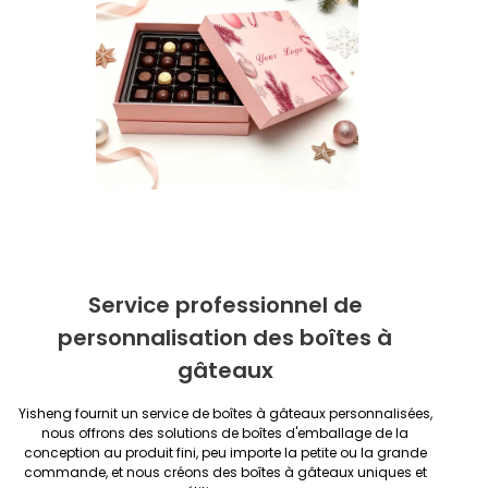
Service professionnel de
personnalisation des boîtes à
gâteaux
Yisheng fournit un service de boîtes à gâteaux personnalisées,
nous offrons des solutions de boîtes d'emballage de la
conception au produit fini, peu importe la petite ou la grande
commande, et nous créons des boîtes à gâteaux uniques et