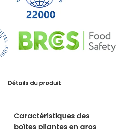
Détails du produit
Caractéristiques des
boîtes pliantes en gros