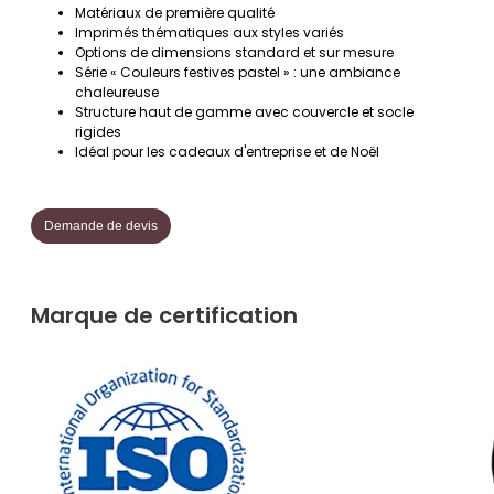
Matériaux de première qualité
Imprimés thématiques aux styles variés
Options de dimensions standard et sur mesure
Série « Couleurs festives pastel » : une ambiance
chaleureuse
Structure haut de gamme avec couvercle et socle
rigides
Idéal pour les cadeaux d'entreprise et de Noël
Demande de devis
Marque de certification