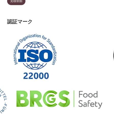
見積依頼
認証マーク