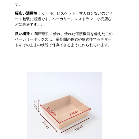
す。.
幅広い適用性：
ケーキ、ビスケット、マカロンなどのデザ
ート包装に最適です。ベーカリー、レストラン、小売店な
どに最適です。.
良い構造：
耐圧縮性に優れ、優れた保護機能を備えたこの
ベーカリーボックスは、長期間の保管や輸送後でもデザー
トをそのままの状態で保存できるように作られています。.