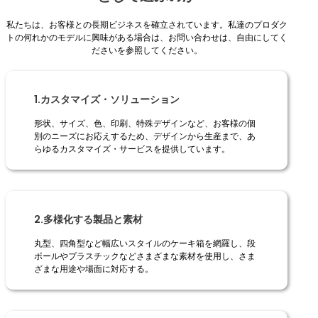
私たちは、お客様との長期ビジネスを確立されています。私達のプロダク
トの何れかのモデルに興味がある場合は、お問い合わせは、自由にしてく
ださいを参照してください。
1.カスタマイズ・ソリューション
形状、サイズ、色、印刷、特殊デザインなど、お客様の個
別のニーズにお応えするため、デザインから生産まで、あ
らゆるカスタマイズ・サービスを提供しています。
2.多様化する製品と素材
丸型、四角型など幅広いスタイルのケーキ箱を網羅し、段
ボールやプラスチックなどさまざまな素材を使用し、さま
ざまな用途や場面に対応する。