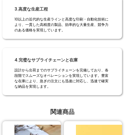
3.高度な生産工程
10以上の近代的な生産ラインと高度な印刷・自動化技術に
より、一貫した高精度の製品、効率的な大量生産、競争力
のある価格を実現しています。
4.完璧なサプライチェーンと在庫
設計から出荷までのサプライチェーンを完備しており、各
段階でスムーズなオペレーションを実現しています。豊富
な在庫により、急ぎの注文にも迅速に対応し、迅速で確実
な納品を実現します。
関連商品