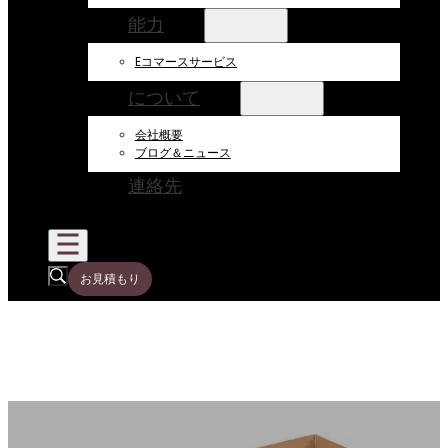
能力
Eコマースサービス
について
会社概要
ブログ＆ニュース
連絡先
お見積もり