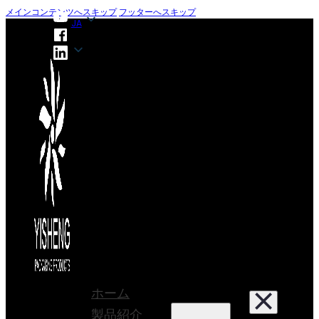
メインコンテンツへスキップ
フッターへスキップ
JA
JA
ホーム
製品紹介