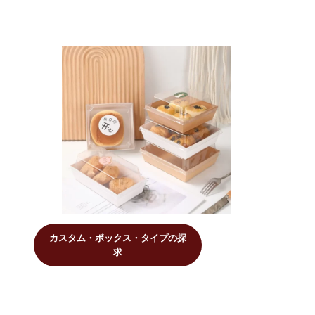
カスタム・ボックス・タイプの探
求