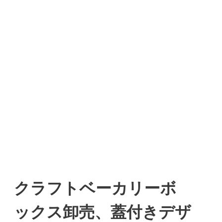
クラフトベーカリーボ
ックス卸売、蓋付きデザ