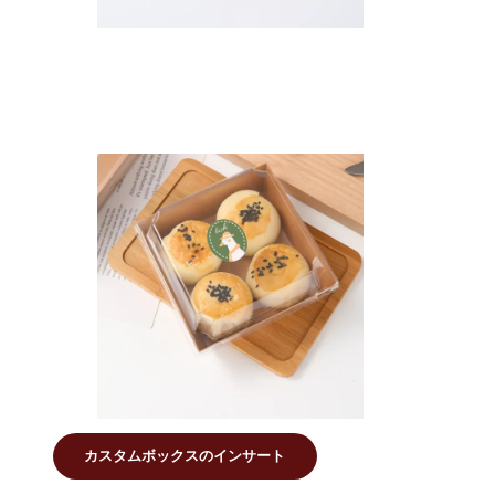
カスタムボックスのインサート