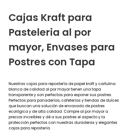
Cajas Kraft para
Pasteleria al por
mayor, Envases para
Postres con Tapa
Nuestras cajas para repostería de papel kraft y cartulina
blanca de calidad al por mayor tienen una tapa
transparente y son perfectas para exponer sus postres.
Perfectas para panaderías, cafeterías y tiendas de dulces
que buscan una solución de envasado de postres
ecológica y de alta calidad. Compre al por mayor a
precios increíbles y dé a sus postres el aspecto y la
protección perfectos con nuestras duraderas y elegantes
cajas para repostería.