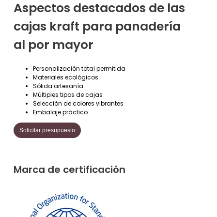
Aspectos destacados de las
cajas kraft para panadería
al por mayor
Personalización total permitida
Materiales ecológicos
Sólida artesanía
Múltiples tipos de cajas
Selección de colores vibrantes
Embalaje práctico
Solicitar presupuesto
Marca de certificación