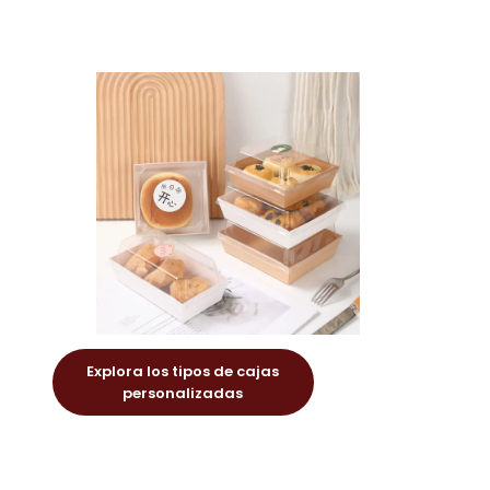
Explora los tipos de cajas
personalizadas