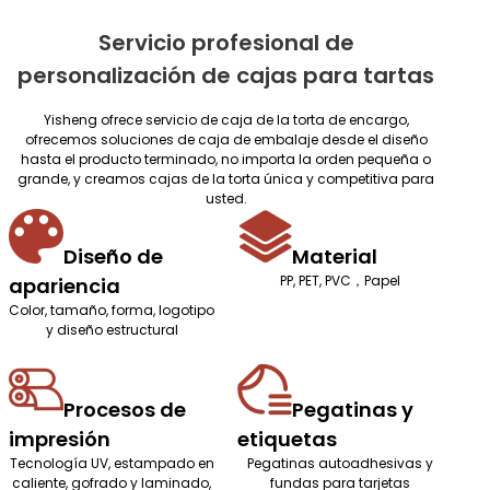
Servicio profesional de
personalización de cajas para tartas
Yisheng ofrece servicio de caja de la torta de encargo,
ofrecemos soluciones de caja de embalaje desde el diseño
hasta el producto terminado, no importa la orden pequeña o
grande, y creamos cajas de la torta única y competitiva para
usted.
Diseño de
Material
PP, PET, PVC，Papel
apariencia
Color, tamaño, forma, logotipo
y diseño estructural
Procesos de
Pegatinas y
impresión
etiquetas
Tecnología UV, estampado en
Pegatinas autoadhesivas y
caliente, gofrado y laminado,
fundas para tarjetas