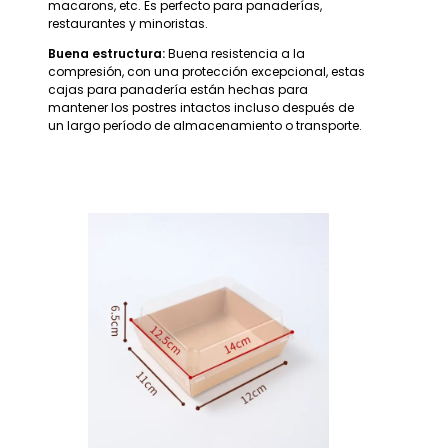
macarons, etc. Es perfecto para panaderías,
restaurantes y minoristas.
Buena estructura:
Buena resistencia a la
compresión, con una protección excepcional, estas
cajas para panadería están hechas para
mantener los postres intactos incluso después de
un largo período de almacenamiento o transporte.