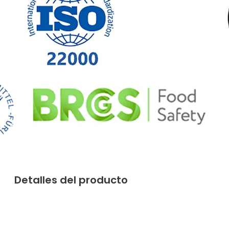
Detalles del producto