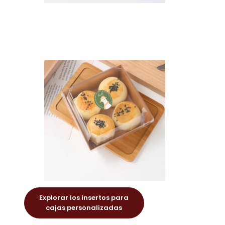
Explorar los insertos para
cajas personalizadas