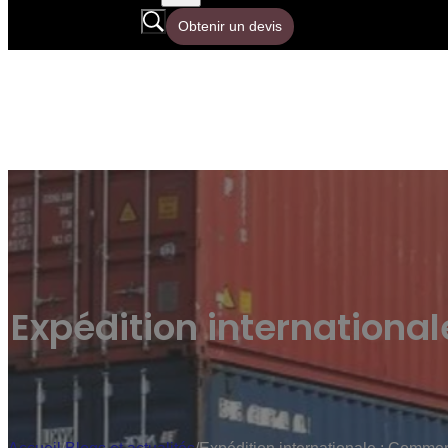
Obtenir un devis
Expédition internation