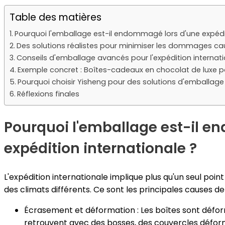
Table des matières
Pourquoi l'emballage est-il endommagé lors d'une expédit
Des solutions réalistes pour minimiser les dommages c
Conseils d'emballage avancés pour l'expédition internat
Exemple concret : Boîtes-cadeaux en chocolat de luxe pou
Pourquoi choisir Yisheng pour des solutions d'emballage
Réflexions finales
Pourquoi l'emballage est-il 
expédition internationale ?
L'expédition internationale implique plus qu'un seul poin
des climats différents. Ce sont les principales causes
Écrasement et déformation : Les boîtes sont défor
retrouvent avec des bosses, des couvercles défo