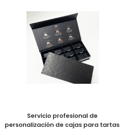
Servicio profesional de
personalización de cajas para tartas