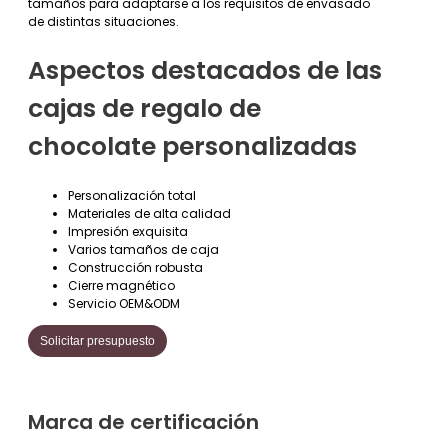
tamaños para adaptarse a los requisitos de envasado
de distintas situaciones.
Aspectos destacados de las
cajas de regalo de
chocolate personalizadas
Personalización total
Materiales de alta calidad
Impresión exquisita
Varios tamaños de caja
Construcción robusta
Cierre magnético
Servicio OEM&ODM
Solicitar presupuesto
Marca de certificación