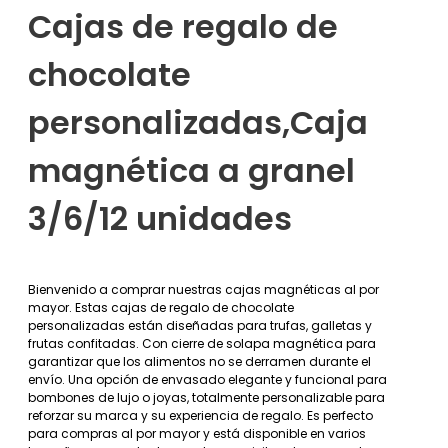
Cajas de regalo de
chocolate
personalizadas,Caja
magnética a granel
3/6/12 unidades
Bienvenido a comprar nuestras cajas magnéticas al por
mayor. Estas cajas de regalo de chocolate
personalizadas están diseñadas para trufas, galletas y
frutas confitadas. Con cierre de solapa magnética para
garantizar que los alimentos no se derramen durante el
envío. Una opción de envasado elegante y funcional para
bombones de lujo o joyas, totalmente personalizable para
reforzar su marca y su experiencia de regalo. Es perfecto
para compras al por mayor y está disponible en varios