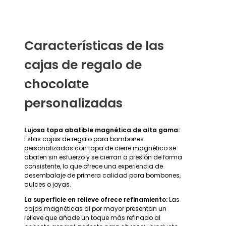
Características de las
cajas de regalo de
chocolate
personalizadas
Lujosa tapa abatible magnética de alta gama:
Estas cajas de regalo para bombones
personalizadas con tapa de cierre magnético se
abaten sin esfuerzo y se cierran a presión de forma
consistente, lo que ofrece una experiencia de
desembalaje de primera calidad para bombones,
dulces o joyas.
La superficie en relieve ofrece refinamiento:
Las
cajas magnéticas al por mayor presentan un
relieve que añade un toque más refinado al