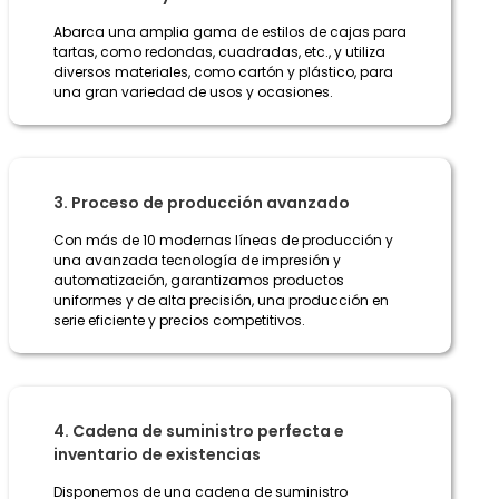
Abarca una amplia gama de estilos de cajas para
tartas, como redondas, cuadradas, etc., y utiliza
diversos materiales, como cartón y plástico, para
una gran variedad de usos y ocasiones.
3. Proceso de producción avanzado
Con más de 10 modernas líneas de producción y
una avanzada tecnología de impresión y
automatización, garantizamos productos
uniformes y de alta precisión, una producción en
serie eficiente y precios competitivos.
4. Cadena de suministro perfecta e
inventario de existencias
Disponemos de una cadena de suministro