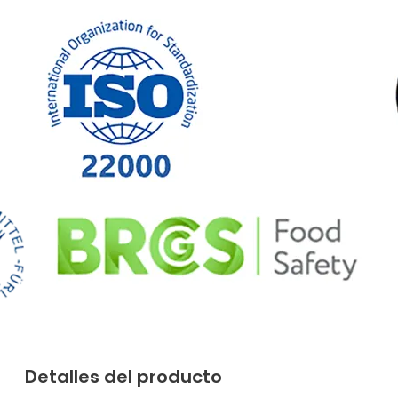
Detalles del producto