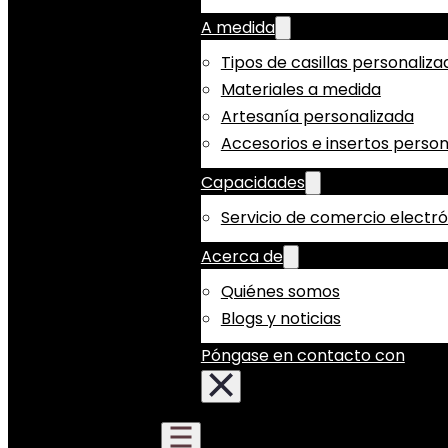
A medida
Tipos de casillas personaliza
Materiales a medida
Artesanía personalizada
Accesorios e insertos person
Capacidades
Servicio de comercio electr
Acerca de
Quiénes somos
Blogs y noticias
Póngase en contacto con