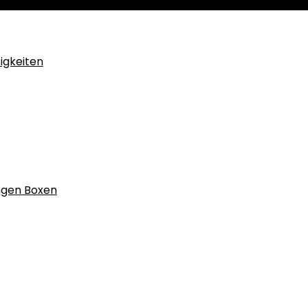
igkeiten
ngen Boxen