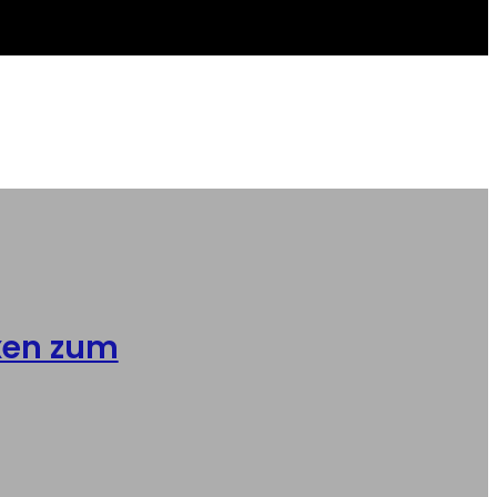
xen zum