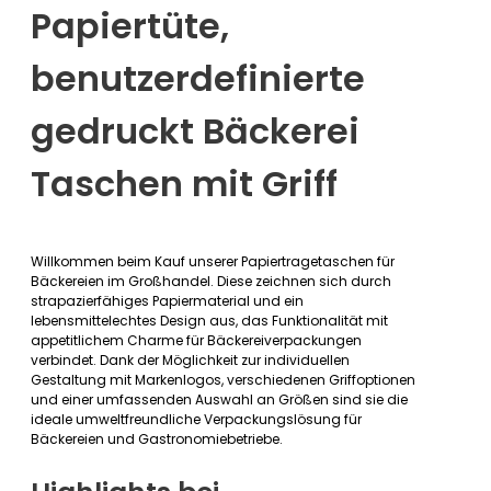
Papiertüte,
benutzerdefinierte
gedruckt Bäckerei
Taschen mit Griff
Willkommen beim Kauf unserer Papiertragetaschen für
Bäckereien im Großhandel. Diese zeichnen sich durch
strapazierfähiges Papiermaterial und ein
lebensmittelechtes Design aus, das Funktionalität mit
appetitlichem Charme für Bäckereiverpackungen
verbindet. Dank der Möglichkeit zur individuellen
Gestaltung mit Markenlogos, verschiedenen Griffoptionen
und einer umfassenden Auswahl an Größen sind sie die
ideale umweltfreundliche Verpackungslösung für
Bäckereien und Gastronomiebetriebe.