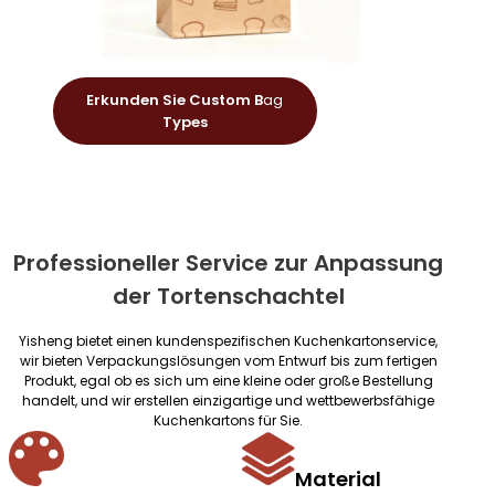
Erkunden Sie Custom B
ag
Types
Professioneller Service zur Anpassung
der Tortenschachtel
Yisheng bietet einen kundenspezifischen Kuchenkartonservice,
wir bieten Verpackungslösungen vom Entwurf bis zum fertigen
Produkt, egal ob es sich um eine kleine oder große Bestellung
handelt, und wir erstellen einzigartige und wettbewerbsfähige
Kuchenkartons für Sie.
Material