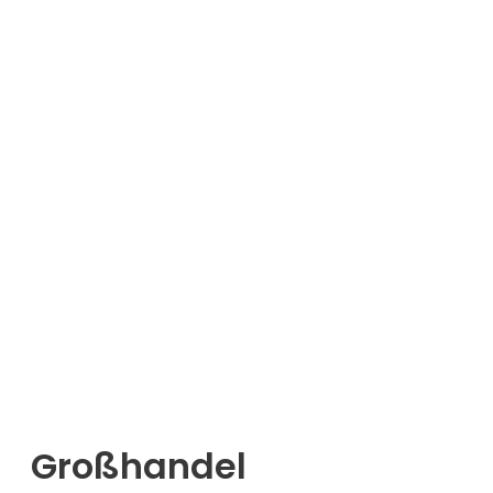
Großhandel