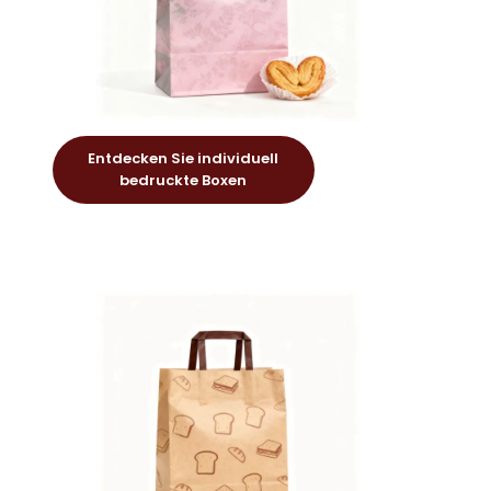
Entdecken Sie individuell
bedruckte Boxen