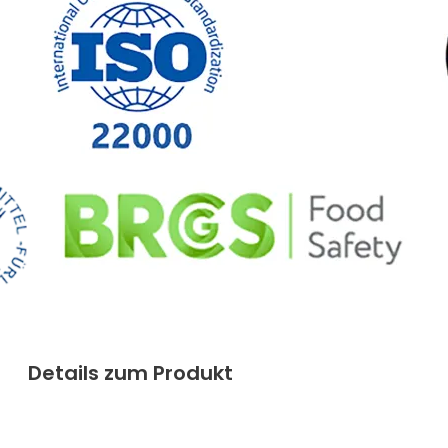
Details zum Produkt