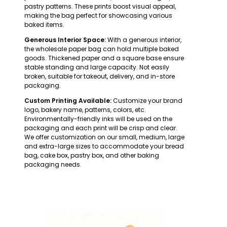
pastry patterns. These prints boost visual appeal,
making the bag perfect for showcasing various
baked items.
Generous Interior Space:
With a generous interior,
the wholesale paper bag can hold multiple baked
goods. Thickened paper and a square base ensure
stable standing and large capacity. Not easily
broken, suitable for takeout, delivery, and in-store
packaging.
Custom Printing Available:
Customize your brand
logo, bakery name, patterns, colors, etc.
Environmentally-friendly inks will be used on the
packaging and each print will be crisp and clear.
We offer customization on our small, medium, large
and extra-large sizes to accommodate your bread
bag, cake box, pastry box, and other baking
packaging needs.