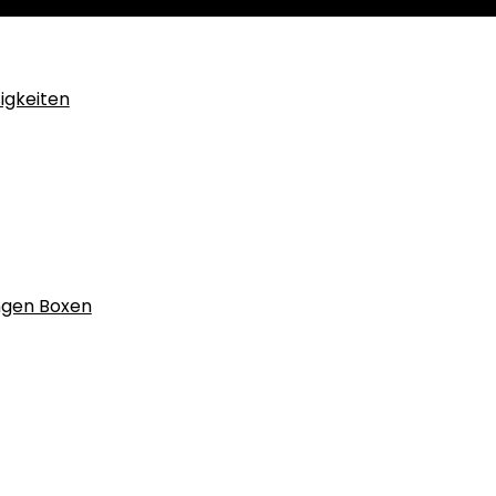
igkeiten
ngen Boxen