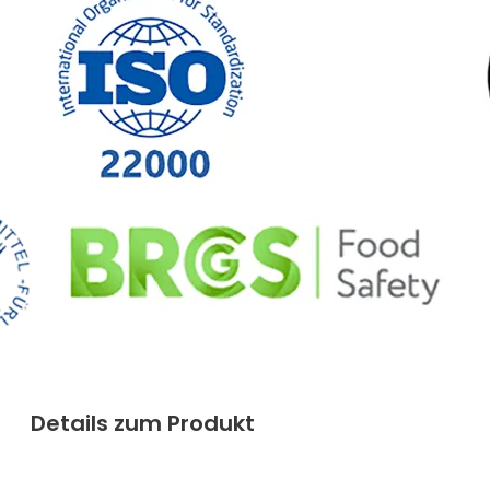
Details zum Produkt