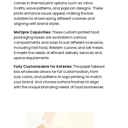
comes in themed print options such as citrus
motifs, wave patterns, and popcorn designs. These
prints enhance visual appeal, making the box
suitable for showcasing different cuisines and
aligning with brand styles.
Multiple Capacities:
These custom printed food
packaging boxes are available in various
compartments and sizes to suit different scenarios,
including fast food, Western cuisine, and set meals.
It meets the needs of efficient delivery services and
space requirements.
Fully Customizable for Eateries:
The paper takeout
box wholesale allows for full customization, from
size, colors, and patterns to logo printing, to match
your brand. And choose surface finishes to align
with the unique branding needs of food businesses.