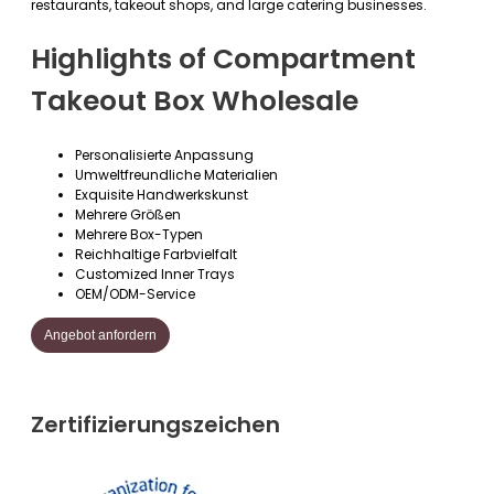
restaurants, takeout shops, and large catering businesses.
Highlights of Compartment
Takeout Box Wholesale
Personalisierte Anpassung
Umweltfreundliche Materialien
Exquisite Handwerkskunst
Mehrere Größen
Mehrere Box-Typen
Reichhaltige Farbvielfalt
Customized Inner Trays
OEM/ODM-Service
Angebot anfordern
Zertifizierungszeichen