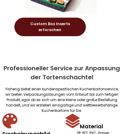
Custom Box Inserts
erforschen
Professioneller Service zur Anpassung
der Tortenschachtel
Yisheng bietet einen kundenspezifischen Kuchenkartonservice,
wir bieten Verpackungslösungen vom Entwurf bis zum fertigen
Produkt, egal ob es sich um eine kleine oder große Bestellung
handelt, und wir erstellen einzigartige und wettbewerbsfähige
Kuchenkartons für Sie.
Material
Erscheinungsbild
PP, PET, PVC, Papier