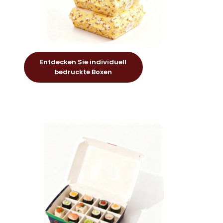
Entdecken Sie individuell
bedruckte Boxen