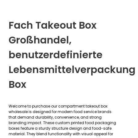
Fach Takeout Box
Großhandel,
benutzerdefinierte
Lebensmittelverpackung
Box
Welcome to purchase our compartment takeout box
wholesale is designed for modern food service brands
that demand durability, convenience, and strong
branding impact. These custom printed food packaging
boxes feature a sturdy structure design and food-safe
material. They blend functionality with visual appeal for