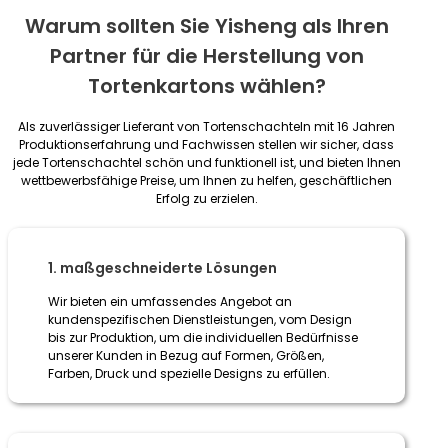
Warum sollten Sie Yisheng als Ihren
Partner für die Herstellung von
Tortenkartons wählen?
Als zuverlässiger Lieferant von Tortenschachteln mit 16 Jahren
Produktionserfahrung und Fachwissen stellen wir sicher, dass
jede Tortenschachtel schön und funktionell ist, und bieten Ihnen
wettbewerbsfähige Preise, um Ihnen zu helfen, geschäftlichen
Erfolg zu erzielen.
1. maßgeschneiderte Lösungen
Wir bieten ein umfassendes Angebot an
kundenspezifischen Dienstleistungen, vom Design
bis zur Produktion, um die individuellen Bedürfnisse
unserer Kunden in Bezug auf Formen, Größen,
Farben, Druck und spezielle Designs zu erfüllen.