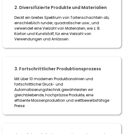
2. Diversifizierte Produkte und Materialien
Deckt ein breites Spektrum von Tortenschachteln ab,
einschließlich runder, quadratischer usw., und
verwendet eine Vielzahl von Materialien, wie z. B.
Karton und Kunststoff, für eine Vielzahl von
Verwendungen und Anlässen.
3. Fortschrittlicher Produktionsprozess
Mit über 10 modernen Produktionslinien und
fortschrittlicher Druck- und
Automatisierungstechnik gewährleisten wir
gleichbleibende, hochpräzise Produkte, eine
effiziente Massenproduktion und wettbewerbsfähige
Preise.