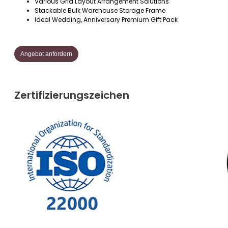
Various Grid Layout Arrangement Solutions
Stackable Bulk Warehouse Storage Frame
Ideal Wedding, Anniversary Premium Gift Pack
Angebot anfordern
Zertifizierungszeichen