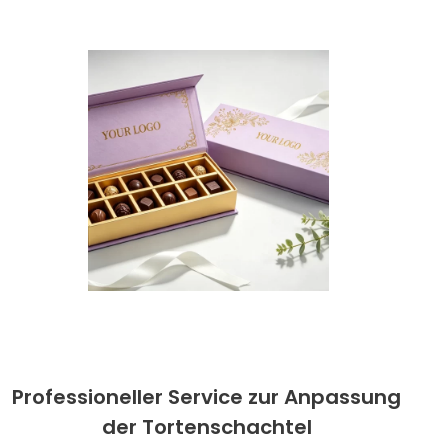
Professioneller Service zur Anpassung
der Tortenschachtel