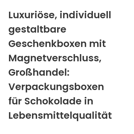
Luxuriöse, individuell
gestaltbare
Geschenkboxen mit
Magnetverschluss,
Großhandel:
Verpackungsboxen
für Schokolade in
Lebensmittelqualität