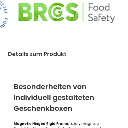
Details zum Produkt
Besonderheiten von
individuell gestalteten
Geschenkboxen
Magnetic Hinged Rigid Frame:
Luxury magnetic