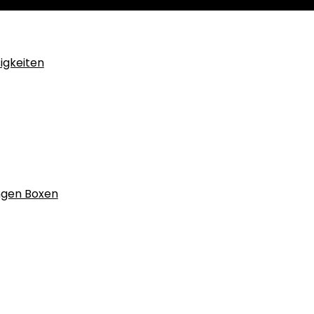
igkeiten
ngen Boxen