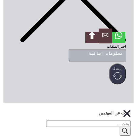
ختر الملفات
إرسال
ث عن المهتمين