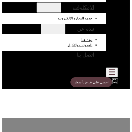
الإمكانيات
خدمة التجارة الإلكترونية
نبذة عن
نبذة عنا
المدونات والأخبار
اتصل بنا
احصل على عرض أسعار