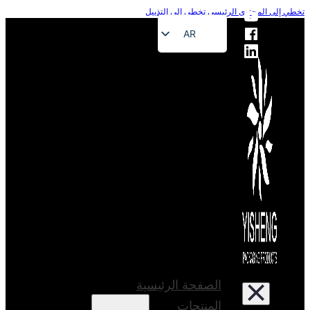
إلى المحتوى الرئيسي
تخطي إلى التذييل
AR
EN
FR
DE
RU
ES
PT
JA
الصفحة الرئيسية
المنتجات