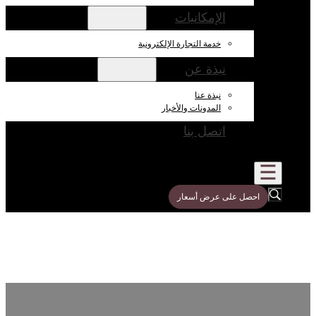
الإمكانيات
خدمة التجارة الإلكترونية
نبذة عن
نبذة عنا
المدونات والأخبار
اتصل بنا
احصل على عرض أسعار