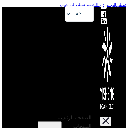
إلى المحتوى الرئيسي
تخطي إلى التذييل
AR
EN
FR
DE
RU
ES
PT
JA
الصفحة الرئيسية
المنتجات