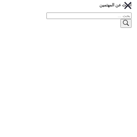
ث عن المهتمين