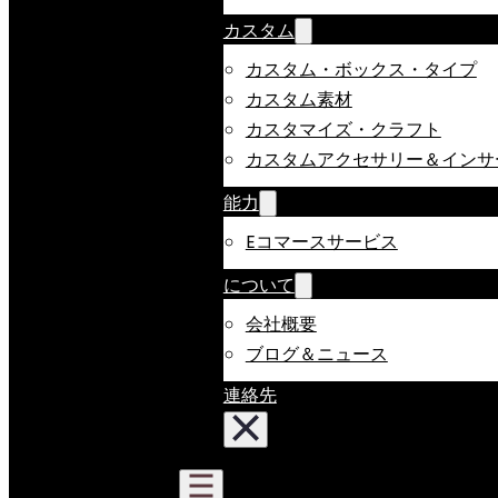
カスタム
カスタム・ボックス・タイプ
カスタム素材
カスタマイズ・クラフト
カスタムアクセサリー＆インサ
能力
Eコマースサービス
について
会社概要
ブログ＆ニュース
連絡先