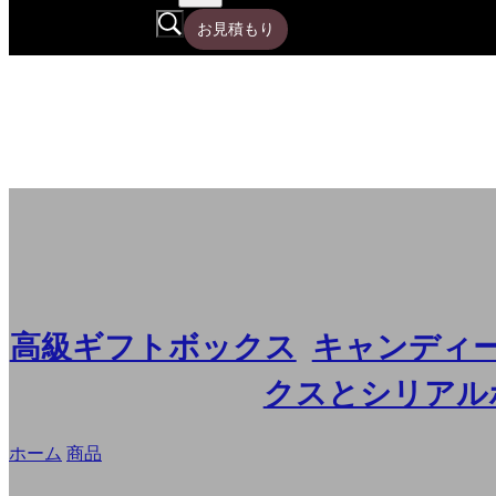
お見積もり
高級ギフトボックス
,
キャンディ
クスとシリアル
ホーム
/
商品
/
段ボール製グリーンオリーブオイルボトル用配送