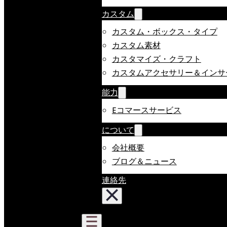
カスタム
カスタム・ボックス・タイプ
カスタム素材
カスタマイズ・クラフト
カスタムアクセサリー＆インサ
能力
Eコマースサービス
について
会社概要
ブログ＆ニュース
連絡先