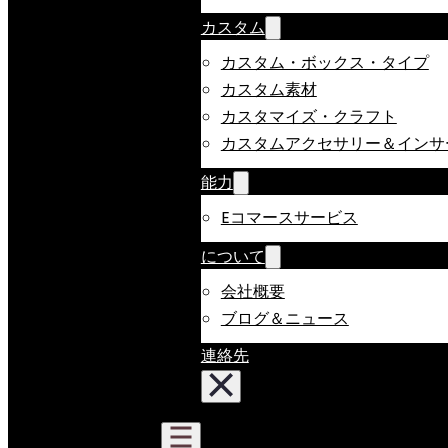
カスタム
カスタム・ボックス・タイプ
カスタム素材
カスタマイズ・クラフト
カスタムアクセサリー＆インサ
能力
Eコマースサービス
について
会社概要
ブログ＆ニュース
連絡先