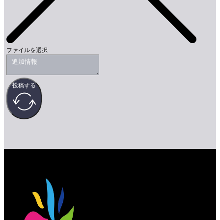
ファイルを選択
投稿する