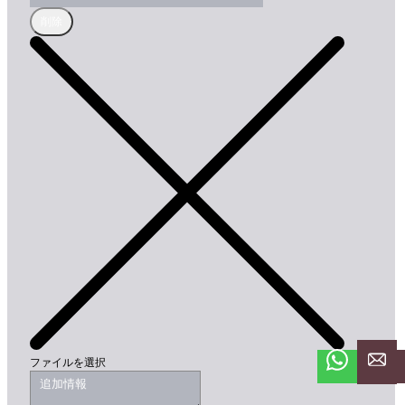
削除
ファイルを選択