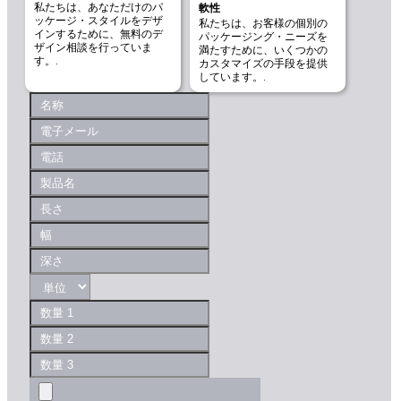
私たちは、あなただけのパ
軟性
ッケージ・スタイルをデザ
私たちは、お客様の個別の
インするために、無料のデ
パッケージング・ニーズを
ザイン相談を行っていま
満たすために、いくつかの
す。.
カスタマイズの手段を提供
しています。.