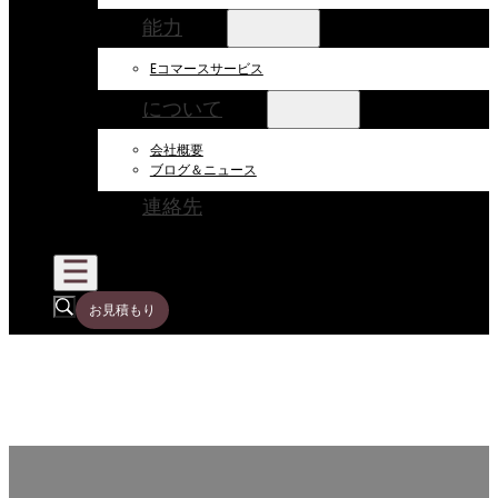
能力
Eコマースサービス
について
会社概要
ブログ＆ニュース
連絡先
お見積もり