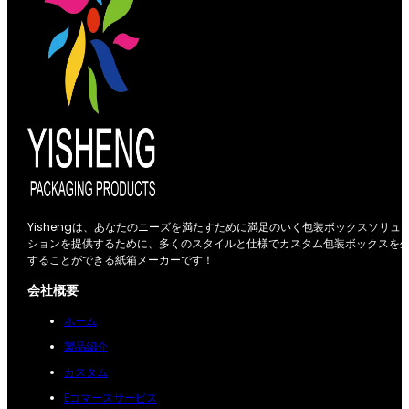
Yishengは、あなたのニーズを満たすために満足のいく包装ボックスソリュ
ションを提供するために、多くのスタイルと仕様でカスタム包装ボックスを
することができる紙箱メーカーです！
会社概要
ホーム
製品紹介
カスタム
Eコマースサービス