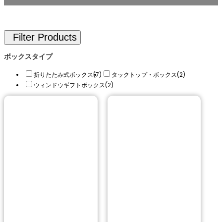
ボックスタイプ
折りたたみ式ボックス
(7)
タックトップ・ボックス
(2)
ウィンドウギフトボックス
(2)