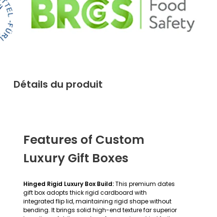
Détails du produit
Features of Custom
Luxury Gift Boxes
Hinged Rigid Luxury Box Build:
This premium dates
gift box adopts thick rigid cardboard with
integrated flip lid, maintaining rigid shape without
bending. It brings solid high-end texture far superior