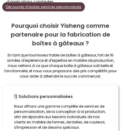
d'applications combinées
Découvrez d'autres services personnalisés
Pourquoi choisir Yisheng comme
partenaire pour la fabrication de
boîtes à gâteaux ?
En tant que fournisseur fiable de boîtes à gâteaux, fort de 16
années d'expérience et d'expertise en matière de production,
nous veillons à ce que chaque boîte à gâteaux soit belle et
fonctionnelle, et nous vous proposons des prix compétitifs pour
vous aider à atteindre le succès commercial.
1) Solutions personnalisées
Nous offrons une gamme complète de services de
personnalisation, de la conception à la production,
afin de répondre aux besoins individuels de nos
clients en matière de formes, de tailles, de couleurs,
d'impression et de dessins spéciaux.