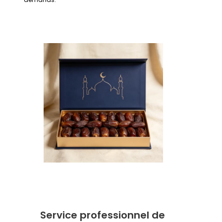
Service professionnel de