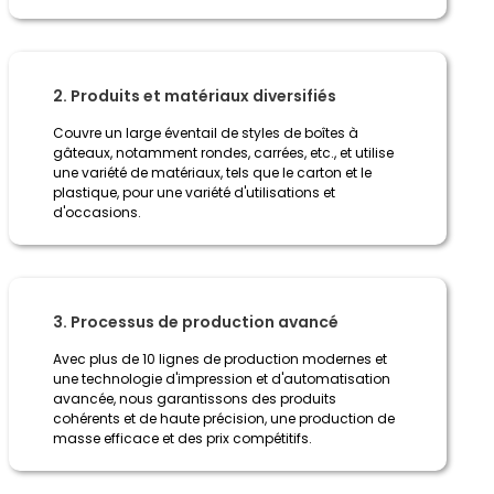
2. Produits et matériaux diversifiés
Couvre un large éventail de styles de boîtes à
gâteaux, notamment rondes, carrées, etc., et utilise
une variété de matériaux, tels que le carton et le
plastique, pour une variété d'utilisations et
d'occasions.
3. Processus de production avancé
Avec plus de 10 lignes de production modernes et
une technologie d'impression et d'automatisation
avancée, nous garantissons des produits
cohérents et de haute précision, une production de
masse efficace et des prix compétitifs.