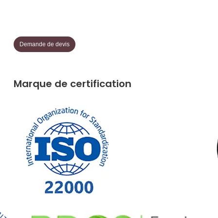
Demande de devis
Marque de certification