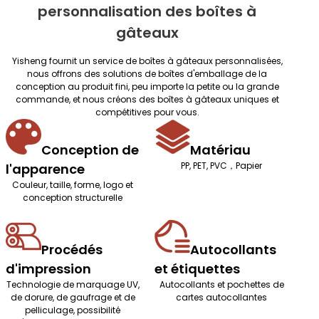
personnalisation des boîtes à
gâteaux
Yisheng fournit un service de boîtes à gâteaux personnalisées,
nous offrons des solutions de boîtes d'emballage de la
conception au produit fini, peu importe la petite ou la grande
commande, et nous créons des boîtes à gâteaux uniques et
compétitives pour vous.
Conception de
Matériau
PP, PET, PVC，Papier
l'apparence
Couleur, taille, forme, logo et
conception structurelle
Procédés
Autocollants
d'impression
et étiquettes
Technologie de marquage UV,
Autocollants et pochettes de
de dorure, de gaufrage et de
cartes autocollantes
pelliculage, possibilité