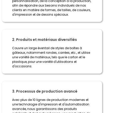
personnalisation, de la conception à la production,
afin de répondre aux besoins individuels de nos
clients en matière de formes, de tailles, de couleurs,
d'impression et de dessins spéciaux.
2. Produits et matériaux diversifiés
Couvre un large éventail de styles de boîtes à
gâteaux, notamment rondes, carrées, etc., et utilise
une variété de matériaux, tels que le carton et le
plastique, pour une variété d'utilisations et
d'occasions.
3. Processus de production avancé
Avec plus de 10 lignes de production modernes et
une technologie d'impression et d'automatisation
avancée, nous garantissons des produits