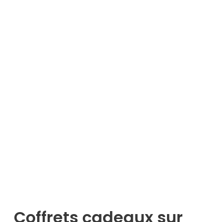
Coffrets cadeaux sur