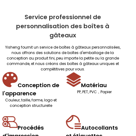
Service professionnel de
personnalisation des boîtes à
gâteaux
Yisheng fournit un service de boîtes à gâteaux personnalisées,
nous offrons des solutions de boîtes d'emballage de la
conception au produit fini, peu importe la petite ou la grande
commande, et nous créons des boîtes à gâteaux uniques et
compétitives pour vous.
Conception de
Matériau
PP, PET, PVC，Papier
l'apparence
Couleur, taille, forme, logo et
conception structurelle
Procédés
Autocollants
d'impression
et étiquettes