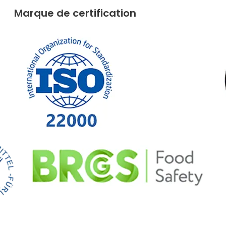
Marque de certification