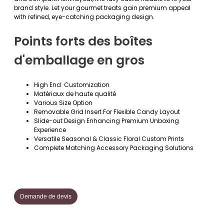
brand style. Let your gourmet treats gain premium appeal
with refined, eye-catching packaging design.
Points forts des boîtes
d'emballage en gros
High End Customization
Matériaux de haute qualité
Various Size Option
Removable Grid Insert For Flexible Candy Layout
Slide-out Design Enhancing Premium Unboxing
Experience
Versatile Seasonal & Classic Floral Custom Prints
Complete Matching Accessory Packaging Solutions
Demande de devis