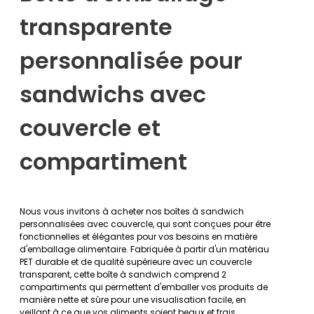
transparente
personnalisée pour
sandwichs avec
couvercle et
compartiment
Nous vous invitons à acheter nos boîtes à sandwich
personnalisées avec couvercle, qui sont conçues pour être
fonctionnelles et élégantes pour vos besoins en matière
d'emballage alimentaire. Fabriquée à partir d'un matériau
PET durable et de qualité supérieure avec un couvercle
transparent, cette boîte à sandwich comprend 2
compartiments qui permettent d'emballer vos produits de
manière nette et sûre pour une visualisation facile, en
veillant à ce que vos aliments soient beaux et frais