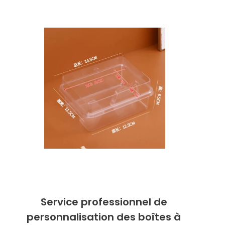
Service professionnel de
personnalisation des boîtes à