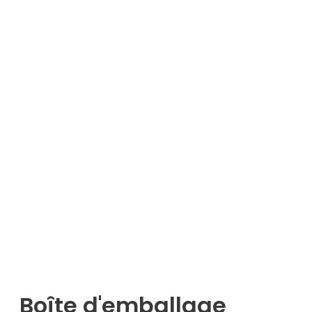
Boîte d'emballage