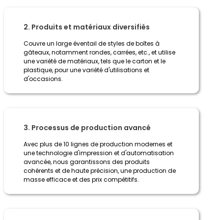
2. Produits et matériaux diversifiés
Couvre un large éventail de styles de boîtes à
gâteaux, notamment rondes, carrées, etc., et utilise
une variété de matériaux, tels que le carton et le
plastique, pour une variété d'utilisations et
d'occasions.
3. Processus de production avancé
Avec plus de 10 lignes de production modernes et
une technologie d'impression et d'automatisation
avancée, nous garantissons des produits
cohérents et de haute précision, une production de
masse efficace et des prix compétitifs.