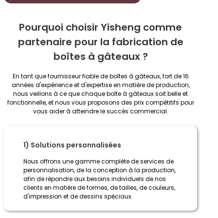
Pourquoi choisir Yisheng comme
partenaire pour la fabrication de
boîtes à gâteaux ?
En tant que fournisseur fiable de boîtes à gâteaux, fort de 16
années d'expérience et d'expertise en matière de production,
nous veillons à ce que chaque boîte à gâteaux soit belle et
fonctionnelle, et nous vous proposons des prix compétitifs pour
vous aider à atteindre le succès commercial.
1) Solutions personnalisées
Nous offrons une gamme complète de services de
personnalisation, de la conception à la production,
afin de répondre aux besoins individuels de nos
clients en matière de formes, de tailles, de couleurs,
d'impression et de dessins spéciaux.