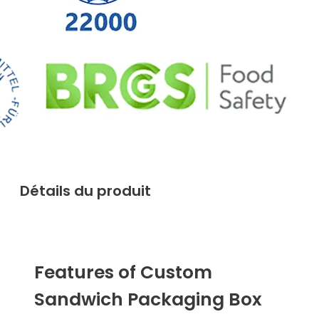
Détails du produit
Features of Custom
Sandwich Packaging Box