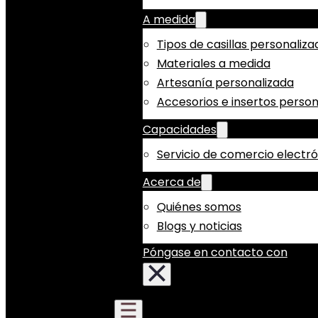
A medida
Tipos de casillas personaliza
Materiales a medida
Artesanía personalizada
Accesorios e insertos person
Capacidades
Servicio de comercio electr
Acerca de
Quiénes somos
Blogs y noticias
Póngase en contacto con